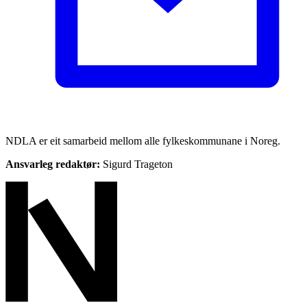
NDLA er eit samarbeid mellom alle fylkeskommunane i Noreg.
Ansvarleg redaktør:
Sigurd Trageton