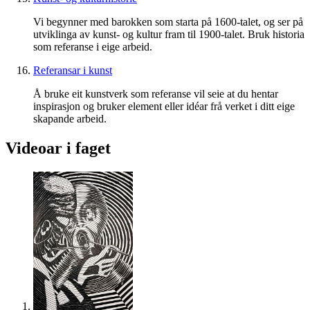
Vi begynner med barokken som starta på 1600-talet, og ser på
utviklinga av kunst- og kultur fram til 1900-talet. Bruk historia
som referanse i eige arbeid.
Referansar i kunst
Å bruke eit kunstverk som referanse vil seie at du hentar
inspirasjon og bruker element eller idéar frå verket i ditt eige
skapande arbeid.
Videoar i faget