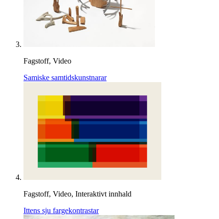
Fagstoff, Video
Samiske samtidskunstnarar
Fagstoff, Video, Interaktivt innhald
Ittens sju fargekontrastar