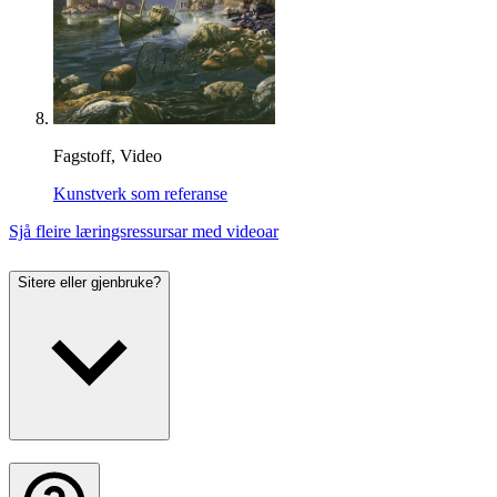
Fagstoff, Video
Kunstverk som referanse
Sjå fleire læringsressursar med videoar
Sitere eller gjenbruke?