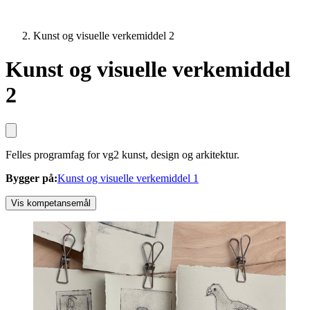
Kunst og visuelle verkemiddel 2
Kunst og visuelle verkemiddel
2
Felles programfag for vg2 kunst, design og arkitektur.
Bygger på
:
Kunst og visuelle verkemiddel 1
Vis kompetansemål