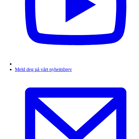
Meld deg på vårt nyheitsbrev