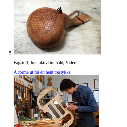
Fagstoff, Interaktivt innhald, Video
Å forme ut frå eit heilt trestykke