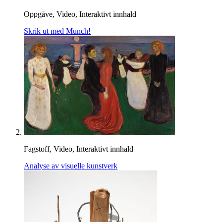
Oppgåve, Video, Interaktivt innhald
Skrik ut med Munch!
Fagstoff, Video, Interaktivt innhald
Analyse av visuelle kunstverk