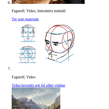
Fagstoff, Video, Interaktivt innhald
Tre som materiale
Fagstoff, Video
Teikn hovudet sett frå ulike vinklar