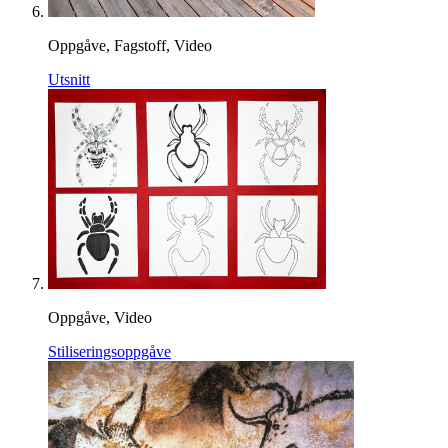
Oppgåve, Fagstoff, Video
Utsnitt
Oppgåve, Video
Stiliseringsoppgåve