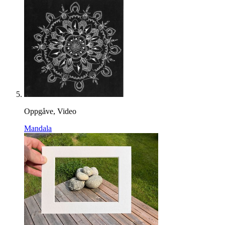
Oppgåve, Video
Mandala