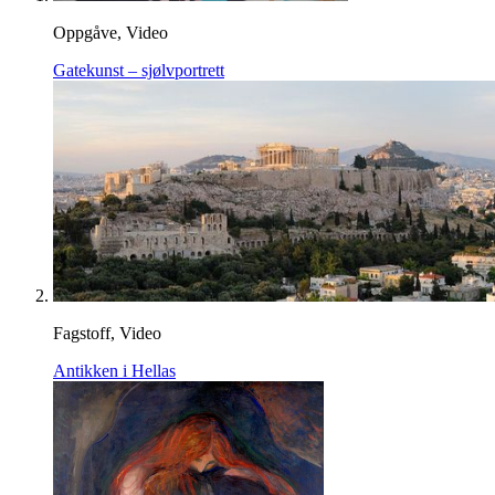
Oppgåve, Video
Gatekunst – sjølvportrett
Fagstoff, Video
Antikken i Hellas