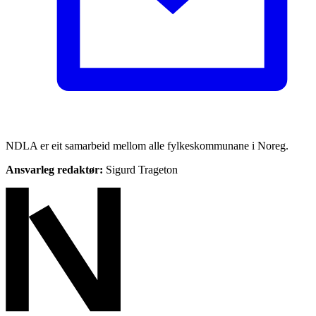
NDLA er eit samarbeid mellom alle fylkeskommunane i Noreg.
Ansvarleg redaktør:
Sigurd Trageton