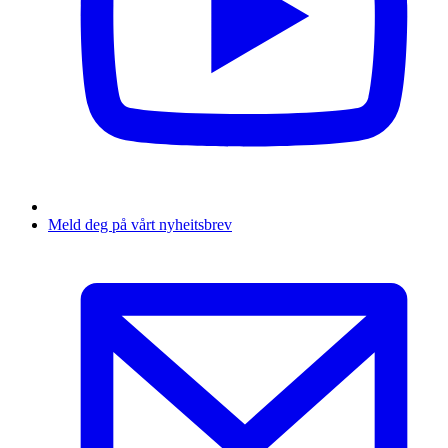
Meld deg på vårt nyheitsbrev