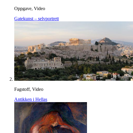
Oppgave, Video
Gatekunst – selvportrett
Fagstoff, Video
Antikken i Hellas