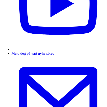
Meld deg på vårt nyhetsbrev