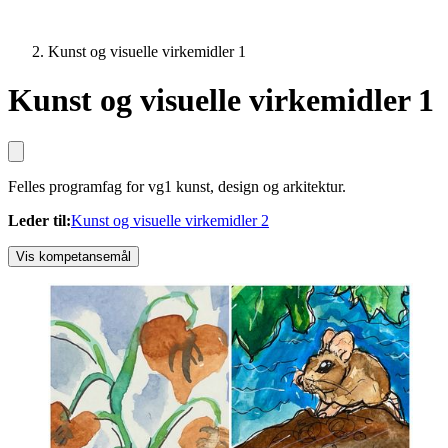
Kunst og visuelle virkemidler 1
Kunst og visuelle virkemidler 1
Felles programfag for vg1 kunst, design og arkitektur.
Leder til
:
Kunst og visuelle virkemidler 2
Vis kompetansemål