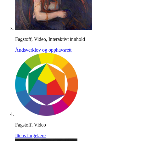
Fagstoff, Video, Interaktivt innhold
Åndsverklov og opphavsrett
Fagstoff, Video
Ittens fargelære