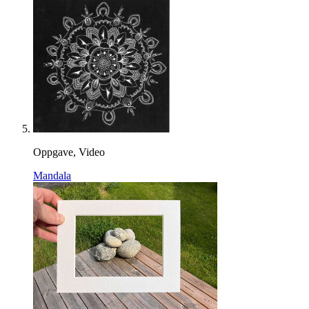
Oppgave, Video
Mandala