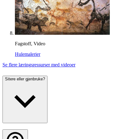
Fagstoff, Video
Hulemalerier
Se flere læringsressurser med videoer
Sitere eller gjenbruke?