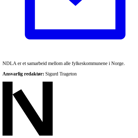
NDLA er et samarbeid mellom alle fylkeskommunene i Norge.
Ansvarlig redaktør:
Sigurd Trageton