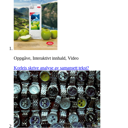
Oppgåve, Interaktivt innhald, Video
Korleis skrive analyse av samansett tekst?