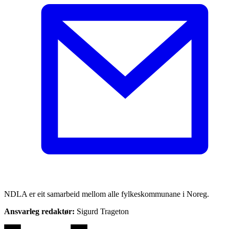
NDLA er eit samarbeid mellom alle fylkeskommunane i Noreg.
Ansvarleg redaktør:
Sigurd Trageton