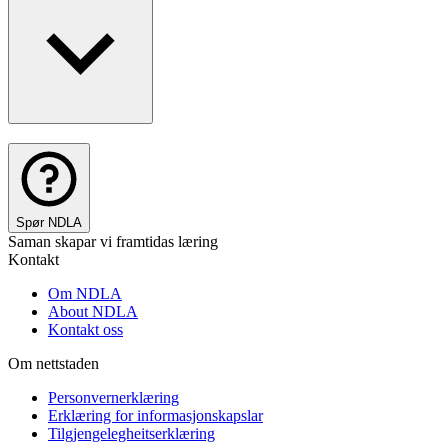
Spør NDLA
Saman skapar vi framtidas læring
Kontakt
Om NDLA
About NDLA
Kontakt oss
Om nettstaden
Personvernerklæring
Erklæring for informasjonskapslar
Tilgjengelegheitserklæring