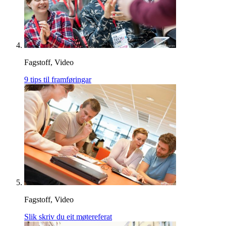
Fagstoff, Video
9 tips til framføringar
Fagstoff, Video
Slik skriv du eit møtereferat