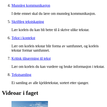
Munnleg kommunikasjon
I dette emnet skal du lære om munnleg kommunikasjon.
Skriftleg tekstskaping
Lær korleis du kan bli betre til å skrive ulike tekstar.
Tekst i kontekst
Lær om korleis tekstar blir forma av samfunnet, og korleis
tekstar formar samfunnet.
Kritisk tilnærming til tekst
Lær om korleis du kan vurdere og bruke informasjon i tekstar.
Tekstsamling
Ei samling av alle kjeldetekstar, sortert etter sjanger.
Videoar i faget