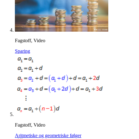
Fagstoff, Video
Sparing
Fagstoff, Video
Aritmetiske og geometriske følger