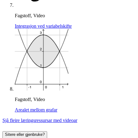
Fagstoff, Video
Integrasjon ved variabelskifte
Fagstoff, Video
Arealet mellom grafar
Sjå fleire læringsressursar med videoar
Sitere eller gjenbruke?