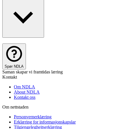
Spør NDLA
Saman skapar vi framtidas læring
Kontakt
Om NDLA
About NDLA
Kontakt oss
Om nettstaden
Personvernerklæring
Erklæring for informasjonskapslar
Tilgjengelegheitserklæring