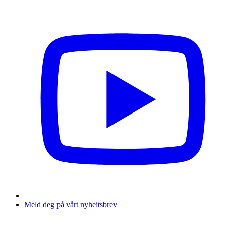
Meld deg på vårt nyheitsbrev