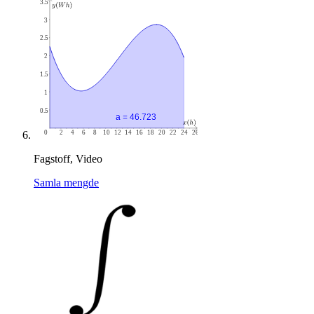
Fagstoff, Video
Samla mengde