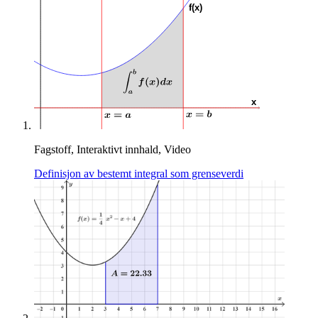
Fagstoff, Interaktivt innhald, Video
Definisjon av bestemt integral som grenseverdi