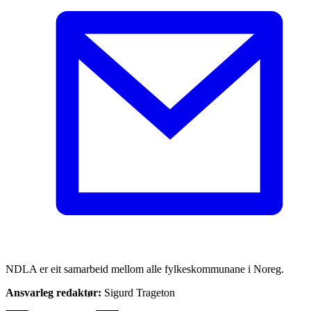
NDLA er eit samarbeid mellom alle fylkeskommunane i Noreg.
Ansvarleg redaktør:
Sigurd Trageton