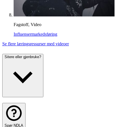
Fagstoff, Video
Influensermarkedsføring
Se flere læringsressurser med videoer
Sitere eller gjenbruke?
Spør NDLA