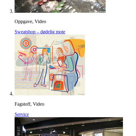
Oppgave, Video
Sweatshop – dødelig mote
Fagstoff, Video
Service