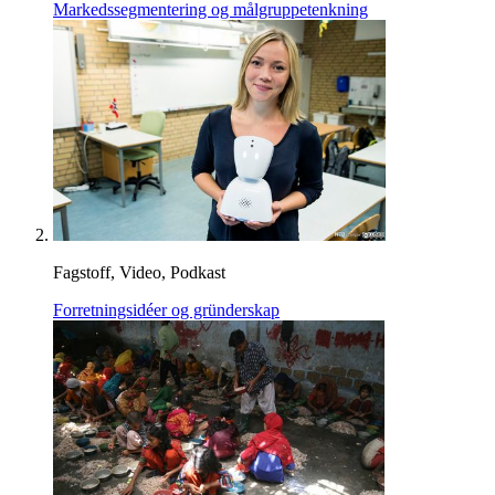
Markedssegmentering og målgruppetenkning
Fagstoff, Video, Podkast
Forretningsidéer og gründerskap