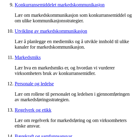
Konkurransemiddelet markedskommunikasjon
Lær om markedskommunikasjon som konkurransemiddel og
om ulike kommunikasjonsstrategier.
Utvikling av markedskommunikasjon
Lær å planlegge en mediemiks og å utvikle innhold til ulike
kanaler for markedskommunikasjon.
Markedsmiks
Lær hva en markedsmiks er, og hvordan vi vurderer
virksomheters bruk av konkurransemidler.
Personale og ledelse
Lær om rollene til personalet og ledelsen i gjennomføringen
av markedsføringsstrategien.
Regelverk og etikk
Lær om regelverk for markedsføring og om virksomheters
etiske ansvar.
Bærekraft og samfunnsansvar