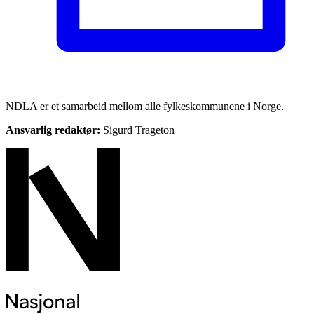
NDLA er et samarbeid mellom alle fylkeskommunene i Norge.
Ansvarlig redaktør:
Sigurd Trageton