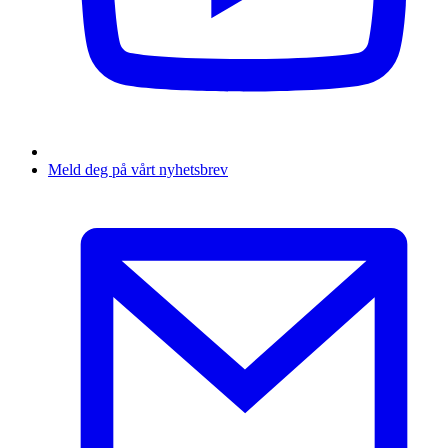
Meld deg på vårt nyhetsbrev