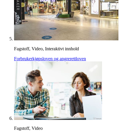
Fagstoff, Video, Interaktivt innhold
Forbrukerkjøpsloven og angrerettloven
Fagstoff, Video