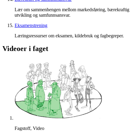
Lær om sammenhengen mellom markedsføring, bærekraftig
utvikling og samfunnsansvar.
Eksamenstrening
Læringsressurser om eksamen, kildebruk og fagbegreper.
Videoer i faget
Fagstoff, Video