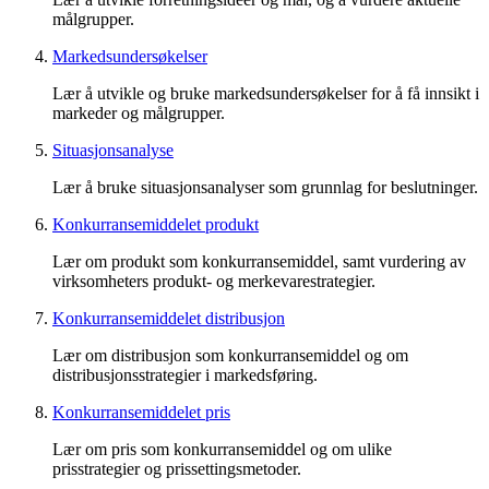
målgrupper.
Markedsundersøkelser
Lær å utvikle og bruke markedsundersøkelser for å få innsikt i
markeder og målgrupper.
Situasjonsanalyse
Lær å bruke situasjonsanalyser som grunnlag for beslutninger.
Konkurransemiddelet produkt
Lær om produkt som konkurransemiddel, samt vurdering av
virksomheters produkt- og merkevarestrategier.
Konkurransemiddelet distribusjon
Lær om distribusjon som konkurransemiddel og om
distribusjonsstrategier i markedsføring.
Konkurransemiddelet pris
Lær om pris som konkurransemiddel og om ulike
prisstrategier og prissettingsmetoder.