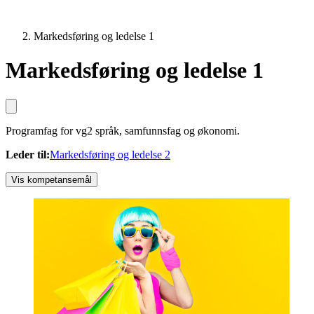
Markedsføring og ledelse 1
Markedsføring og ledelse 1
Programfag for vg2 språk, samfunnsfag og økonomi.
Leder til
:
Markedsføring og ledelse 2
Vis kompetansemål