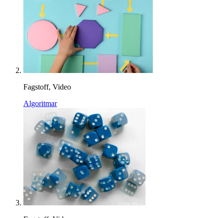
Fagstoff, Video
Algoritmar