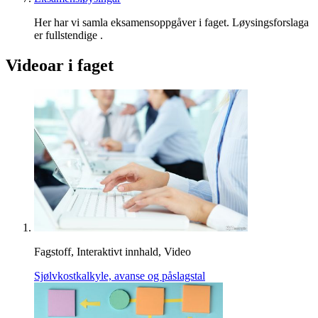
Her har vi samla eksamensoppgåver i faget. Løysingsforslaga
er fullstendige .
Videoar i faget
Fagstoff, Interaktivt innhald, Video
Sjølvkostkalkyle, avanse og påslagstal