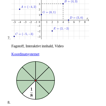
Fagstoff, Interaktivt innhald, Video
Koordinatsystemet