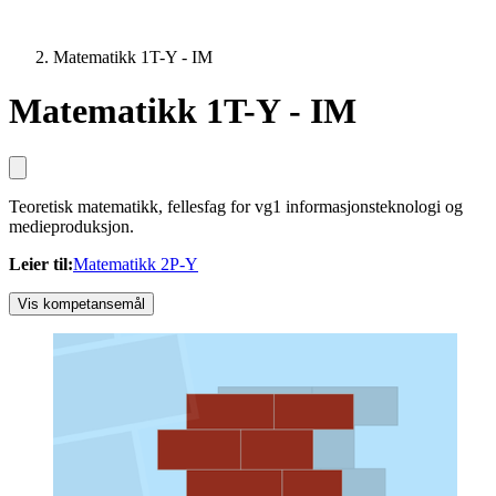
Matematikk 1T-Y - IM
Matematikk 1T-Y - IM
Teoretisk matematikk, fellesfag for vg1 informasjonsteknologi og
medieproduksjon.
Leier til
:
Matematikk 2P-Y
Vis kompetansemål