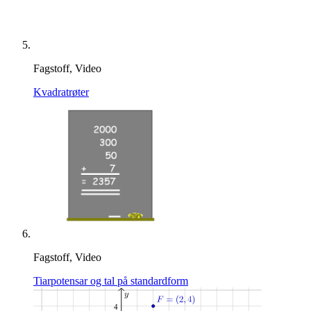
Fagstoff, Video
Kvadratrøter
Fagstoff, Video
Tiarpotensar og tal på standardform