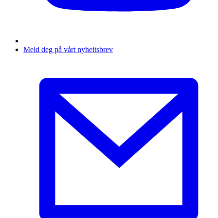
Meld deg på vårt nyheitsbrev