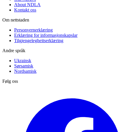
About NDLA
Kontakt oss
Om nettstaden
Personvernerklæring
Erklæring for informasjonskapslar
Tilgjengelegheitserklæring
Andre språk
Ukrainsk
Sørsamisk
Nordsamisk
Følg oss