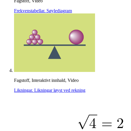
Fagstoff, Video
Frekvenstabellar. Søylediagram
Fagstoff, Interaktivt innhald, Video
Likningar. Likningar løyst ved rekning