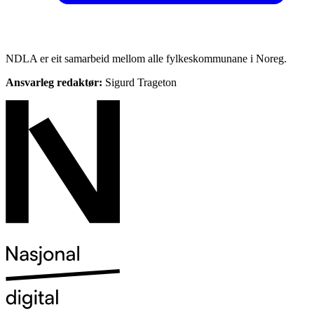
NDLA er eit samarbeid mellom alle fylkeskommunane i Noreg.
Ansvarleg redaktør:
Sigurd Trageton