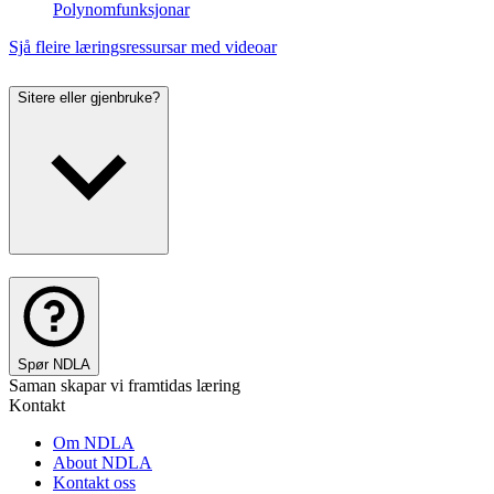
Polynomfunksjonar
Sjå fleire læringsressursar med videoar
Sitere eller gjenbruke?
Spør NDLA
Saman skapar vi framtidas læring
Kontakt
Om NDLA
About NDLA
Kontakt oss