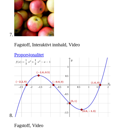
Fagstoff, Interaktivt innhald, Video
Proporsjonalitet
Fagstoff, Video