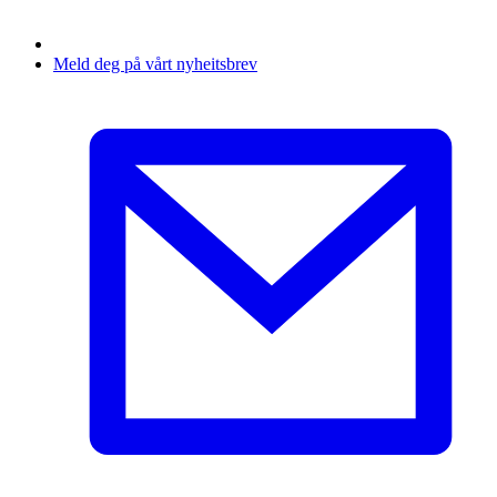
Meld deg på vårt nyheitsbrev