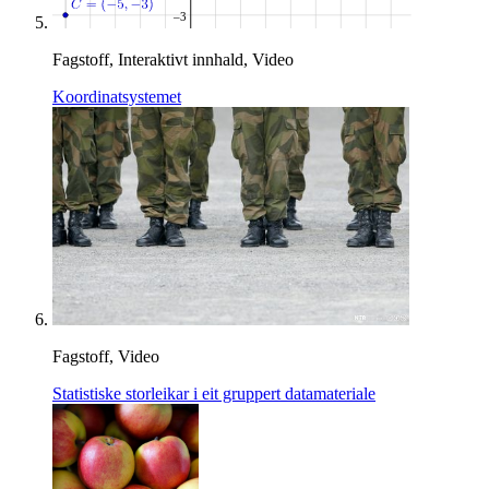
Fagstoff, Interaktivt innhald, Video
Koordinatsystemet
Fagstoff, Video
Statistiske storleikar i eit gruppert datamateriale