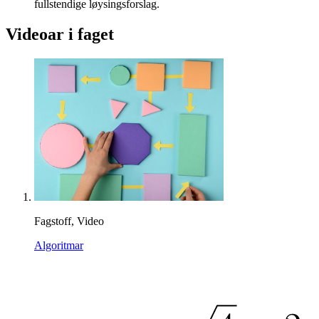
fullstendige løysingsforslag.
Videoar i faget
Fagstoff, Video
Algoritmar