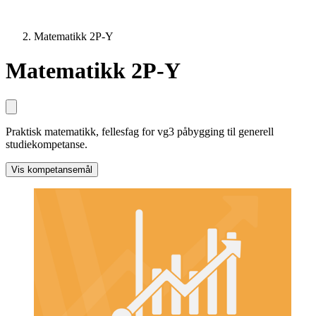
Matematikk 2P-Y
Matematikk 2P-Y
Praktisk matematikk, fellesfag for vg3 påbygging til generell
studiekompetanse.
Vis kompetansemål