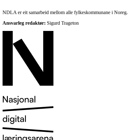
NDLA er eit samarbeid mellom alle fylkeskommunane i Noreg.
Ansvarleg redaktør:
Sigurd Trageton