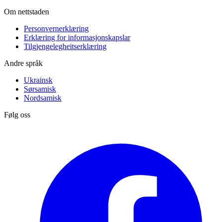
Om nettstaden
Personvernerklæring
Erklæring for informasjonskapslar
Tilgjengelegheitserklæring
Andre språk
Ukrainsk
Sørsamisk
Nordsamisk
Følg oss