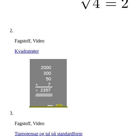
Fagstoff, Video
Kvadratrøter
Fagstoff, Video
Tiarpotensar og tal på standardform