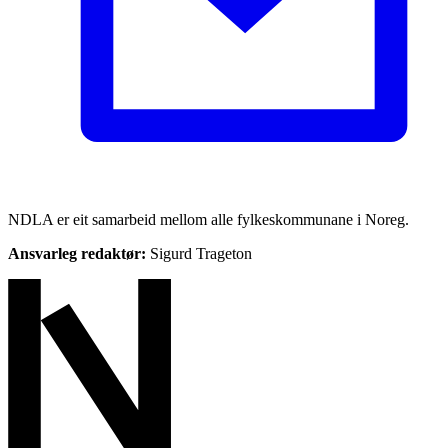
NDLA er eit samarbeid mellom alle fylkeskommunane i Noreg.
Ansvarleg redaktør:
Sigurd Trageton