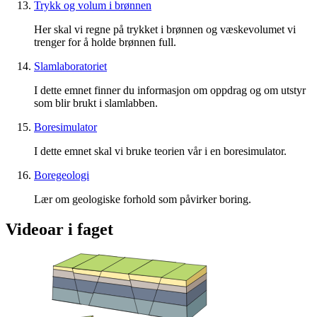
Trykk og volum i brønnen
Her skal vi regne på trykket i brønnen og væskevolumet vi
trenger for å holde brønnen full.
Slamlaboratoriet
I dette emnet finner du informasjon om oppdrag og om utstyr
som blir brukt i slamlabben.
Boresimulator
I dette emnet skal vi bruke teorien vår i en boresimulator.
Boregeologi
Lær om geologiske forhold som påvirker boring.
Videoar i faget