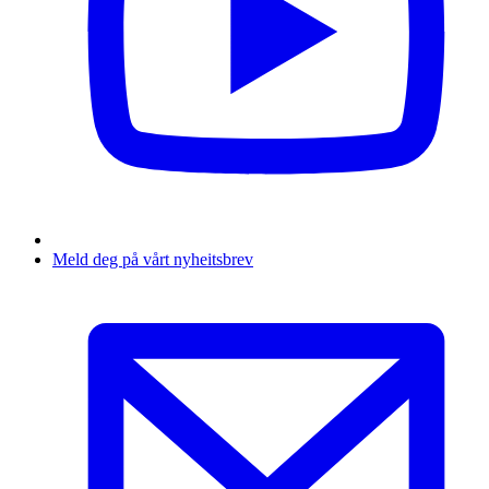
Meld deg på vårt nyheitsbrev