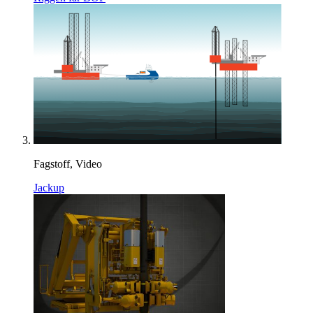
Fagstoff, Video
Jackup