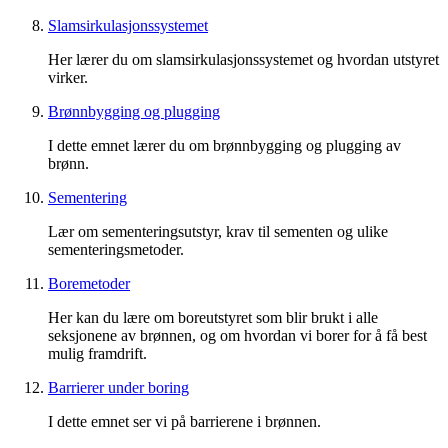
Slamsirkulasjonssystemet
Her lærer du om slamsirkulasjonssystemet og hvordan utstyret
virker.
Brønnbygging og plugging
I dette emnet lærer du om brønnbygging og plugging av
brønn.
Sementering
Lær om sementeringsutstyr, krav til sementen og ulike
sementeringsmetoder.
Boremetoder
Her kan du lære om boreutstyret som blir brukt i alle
seksjonene av brønnen, og om hvordan vi borer for å få best
mulig framdrift.
Barrierer under boring
I dette emnet ser vi på barrierene i brønnen.