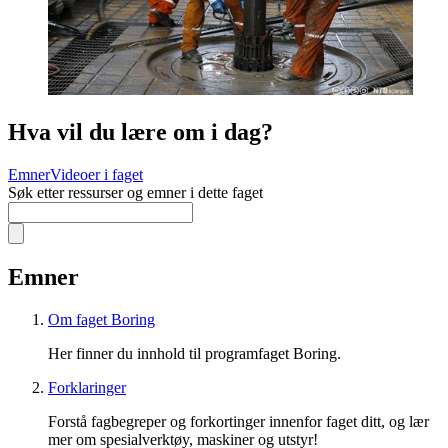
Hva vil du lære om i dag?
Emner
Videoer i faget
Søk etter ressurser og emner i dette faget
Emner
Om faget Boring
Her finner du innhold til programfaget Boring.
Forklaringer
Forstå fagbegreper og forkortinger innenfor faget ditt, og lær
mer om spesialverktøy, maskiner og utstyr!