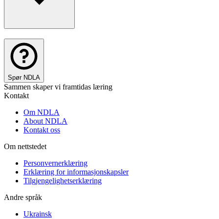
Spør NDLA
Sammen skaper vi framtidas læring
Kontakt
Om NDLA
About NDLA
Kontakt oss
Om nettstedet
Personvernerklæring
Erklæring for informasjonskapsler
Tilgjengelighetserklæring
Andre språk
Ukrainsk