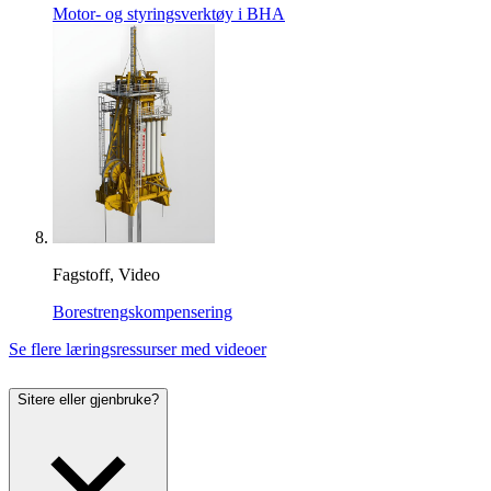
Motor- og styringsverktøy i BHA
Fagstoff, Video
Borestrengskompensering
Se flere læringsressurser med videoer
Sitere eller gjenbruke?