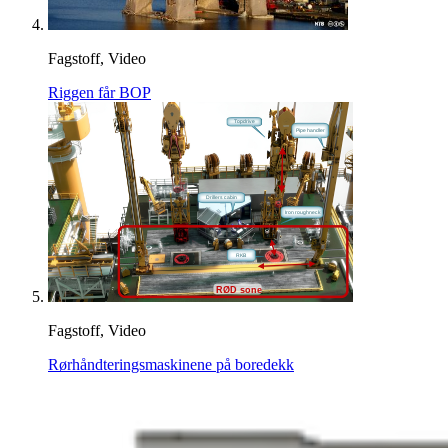
Fagstoff, Video
Riggen får BOP
Fagstoff, Video
Rørhåndteringsmaskinene på boredekk