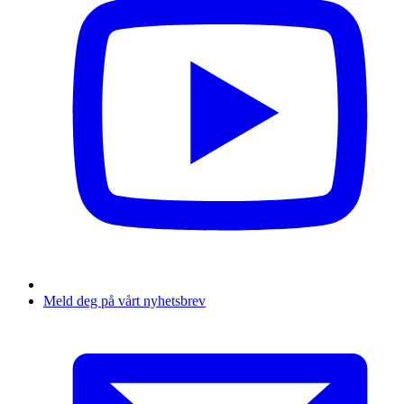
Meld deg på vårt nyhetsbrev