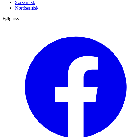
Sørsamisk
Nordsamisk
Følg oss