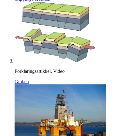
Forklaringsartikkel, Video
Graben