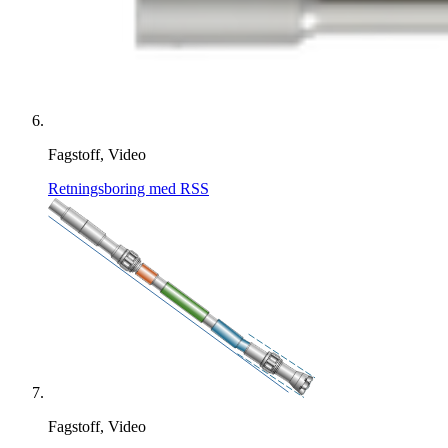
Fagstoff, Video
Retningsboring med RSS
Fagstoff, Video