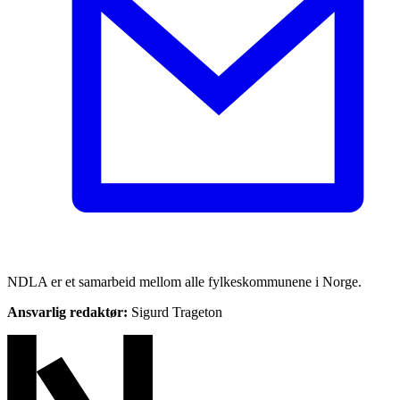
NDLA er et samarbeid mellom alle fylkeskommunene i Norge.
Ansvarlig redaktør:
Sigurd Trageton