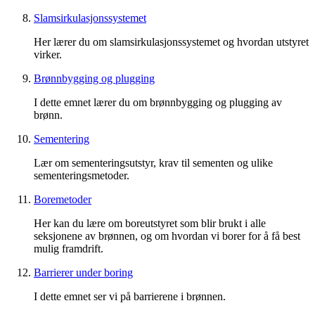
Slamsirkulasjonssystemet
Her lærer du om slamsirkulasjonssystemet og hvordan utstyret
virker.
Brønnbygging og plugging
I dette emnet lærer du om brønnbygging og plugging av
brønn.
Sementering
Lær om sementeringsutstyr, krav til sementen og ulike
sementeringsmetoder.
Boremetoder
Her kan du lære om boreutstyret som blir brukt i alle
seksjonene av brønnen, og om hvordan vi borer for å få best
mulig framdrift.
Barrierer under boring
I dette emnet ser vi på barrierene i brønnen.