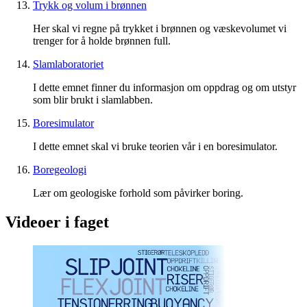
Trykk og volum i brønnen
Her skal vi regne på trykket i brønnen og væskevolumet vi
trenger for å holde brønnen full.
Slamlaboratoriet
I dette emnet finner du informasjon om oppdrag og om utstyr
som blir brukt i slamlabben.
Boresimulator
I dette emnet skal vi bruke teorien vår i en boresimulator.
Boregeologi
Lær om geologiske forhold som påvirker boring.
Videoer i faget