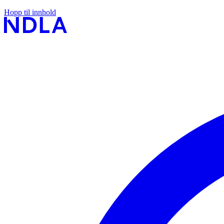
Hopp til innhold