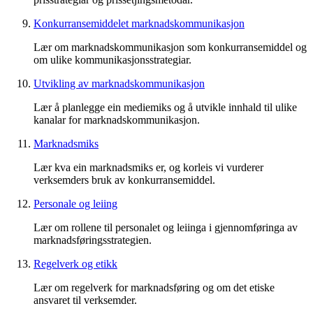
Konkurransemiddelet marknadskommunikasjon
Lær om marknadskommunikasjon som konkurransemiddel og
om ulike kommunikasjonsstrategiar.
Utvikling av marknadskommunikasjon
Lær å planlegge ein mediemiks og å utvikle innhald til ulike
kanalar for marknadskommunikasjon.
Marknadsmiks
Lær kva ein marknadsmiks er, og korleis vi vurderer
verksemders bruk av konkurransemiddel.
Personale og leiing
Lær om rollene til personalet og leiinga i gjennomføringa av
marknadsføringsstrategien.
Regelverk og etikk
Lær om regelverk for marknadsføring og om det etiske
ansvaret til verksemder.