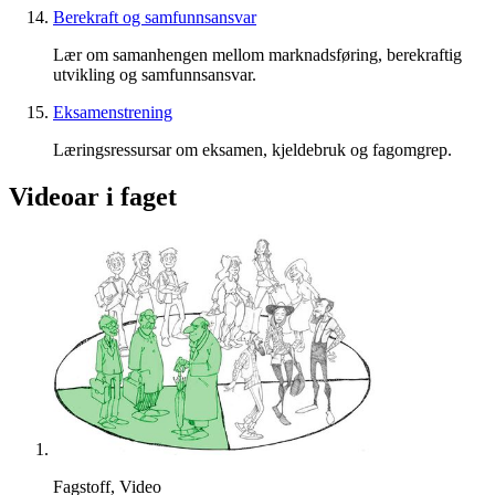
Berekraft og samfunnsansvar
Lær om samanhengen mellom marknadsføring, berekraftig
utvikling og samfunnsansvar.
Eksamenstrening
Læringsressursar om eksamen, kjeldebruk og fagomgrep.
Videoar i faget
Fagstoff, Video