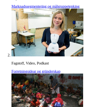
Marknadssegmentering og målgruppetenking
Fagstoff, Video, Podkast
Forretningsidear og gründerskap