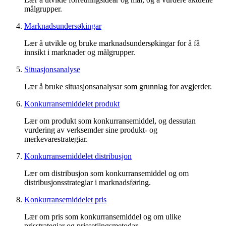
målgrupper.
Marknadsundersøkingar
Lær å utvikle og bruke marknadsundersøkingar for å få
innsikt i marknader og målgrupper.
Situasjonsanalyse
Lær å bruke situasjonsanalysar som grunnlag for avgjerder.
Konkurransemiddelet produkt
Lær om produkt som konkurransemiddel, og dessutan
vurdering av verksemder sine produkt- og
merkevarestrategiar.
Konkurransemiddelet distribusjon
Lær om distribusjon som konkurransemiddel og om
distribusjonsstrategiar i marknadsføring.
Konkurransemiddelet pris
Lær om pris som konkurransemiddel og om ulike
prisstrategiar og prissetjingsmetodar.