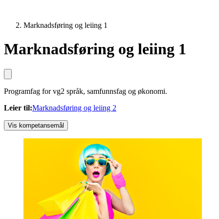
Marknadsføring og leiing 1
Marknadsføring og leiing 1
Programfag for vg2 språk, samfunnsfag og økonomi.
Leier til
:
Marknadsføring og leiing 2
Vis kompetansemål