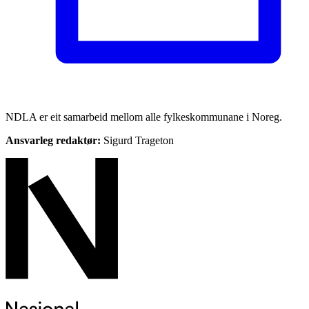
NDLA er eit samarbeid mellom alle fylkeskommunane i Noreg.
Ansvarleg redaktør:
Sigurd Trageton