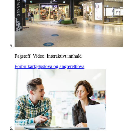
Fagstoff, Video, Interaktivt innhald
Forbrukarkjøpslova og angrerettlova