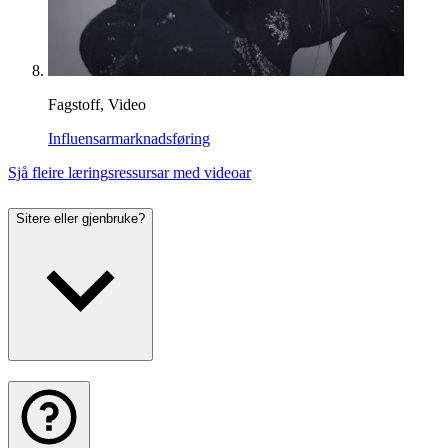
Fagstoff, Video
Influensarmarknadsføring
Sjå fleire læringsressursar med videoar
Sitere eller gjenbruke?