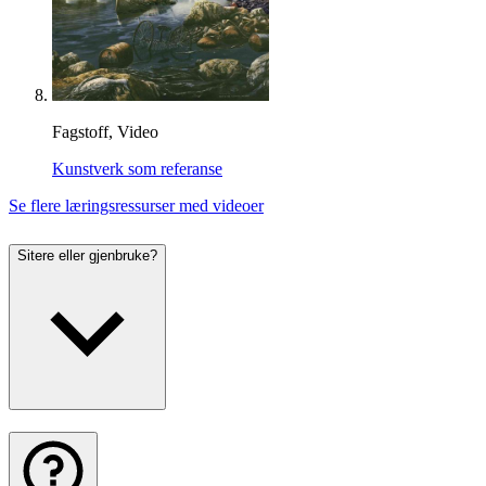
Fagstoff, Video
Kunstverk som referanse
Se flere læringsressurser med videoer
Sitere eller gjenbruke?