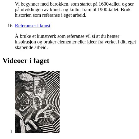
Vi begynner med barokken, som startet på 1600-tallet, og ser
på utviklingen av kunst- og kultur fram til 1900-tallet. Bruk
historien som referanse i eget arbeid.
Referanser i kunst
Å bruke et kunstverk som referanse vil si at du henter
inspirasjon og bruker elementer eller idéer fra verket i ditt eget
skapende arbeid.
Videoer i faget