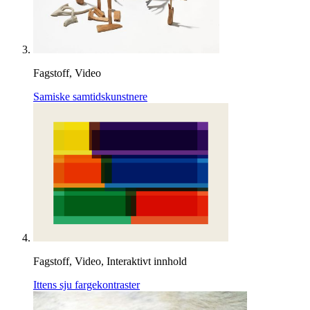
Fagstoff, Video
Samiske samtidskunstnere
Fagstoff, Video, Interaktivt innhold
Ittens sju fargekontraster