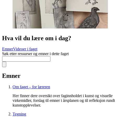
Hva vil du lære om i dag?
Emner
Videoer i faget
Søk etter ressurser og emner i dette faget
Emner
Om faget – for læreren
Her finner dere oversikt over faginnholdet i kunst og visuelle
virkemidler, forslag til emner i årsplanen og til refleksjon rundt
kunstopplevelser.
Tegning