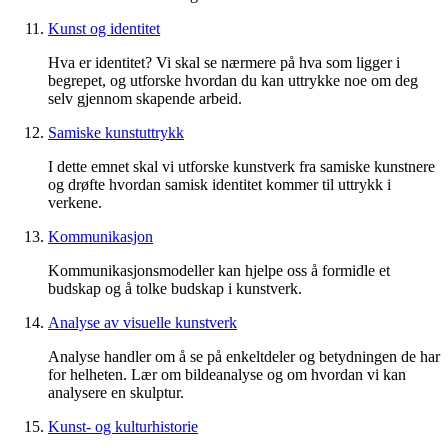
Kunst og identitet
Hva er identitet? Vi skal se nærmere på hva som ligger i
begrepet, og utforske hvordan du kan uttrykke noe om deg
selv gjennom skapende arbeid.
Samiske kunstuttrykk
I dette emnet skal vi utforske kunstverk fra samiske kunstnere
og drøfte hvordan samisk identitet kommer til uttrykk i
verkene.
Kommunikasjon
Kommunikasjonsmodeller kan hjelpe oss å formidle et
budskap og å tolke budskap i kunstverk.
Analyse av visuelle kunstverk
Analyse handler om å se på enkeltdeler og betydningen de har
for helheten. Lær om bildeanalyse og om hvordan vi kan
analysere en skulptur.
Kunst- og kulturhistorie