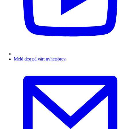
Meld deg på vårt nyhetsbrev