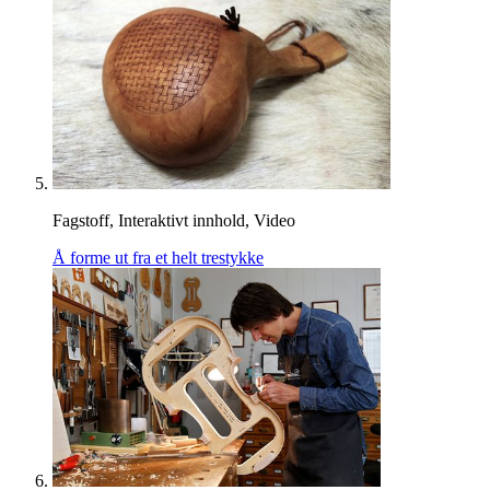
Fagstoff, Interaktivt innhold, Video
Å forme ut fra et helt trestykke