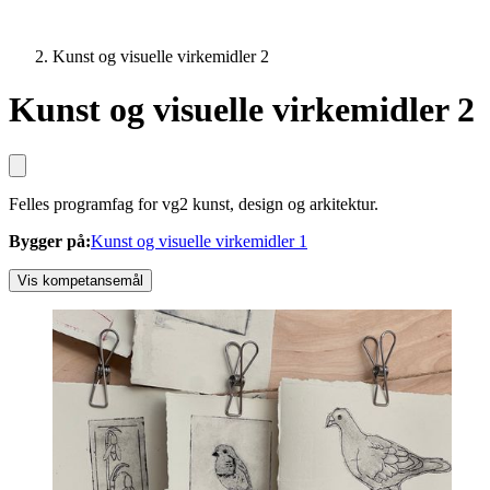
Kunst og visuelle virkemidler 2
Kunst og visuelle virkemidler 2
Felles programfag for vg2 kunst, design og arkitektur.
Bygger på
:
Kunst og visuelle virkemidler 1
Vis kompetansemål