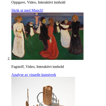
Oppgave, Video, Interaktivt innhold
Skrik ut med Munch!
Fagstoff, Video, Interaktivt innhold
Analyse av visuelle kunstverk