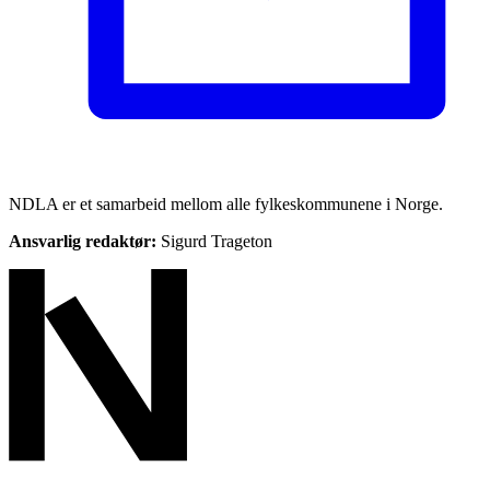
NDLA er et samarbeid mellom alle fylkeskommunene i Norge.
Ansvarlig redaktør:
Sigurd Trageton