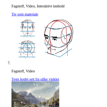
Fagstoff, Video, Interaktivt innhold
Tre som materiale
Fagstoff, Video
Tegn hodet sett fra ulike vinkler