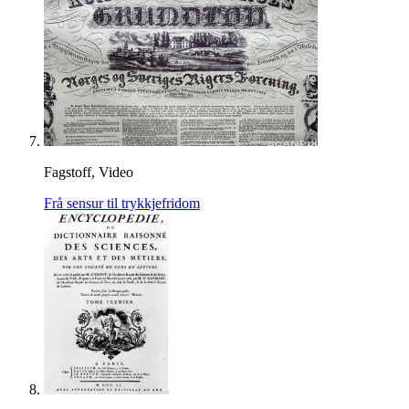
Fagstoff, Video
Frå sensur til trykkjefridom