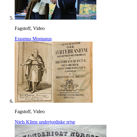
Fagstoff, Video
Erasmus Montanus
Fagstoff, Video
Niels Klims underjordiske rejse