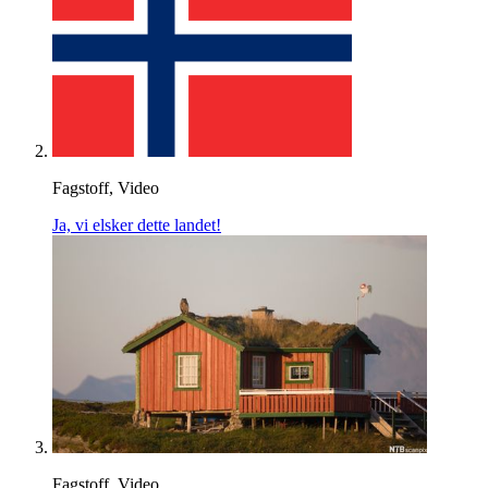
Fagstoff, Video
Ja, vi elsker dette landet!
Fagstoff, Video