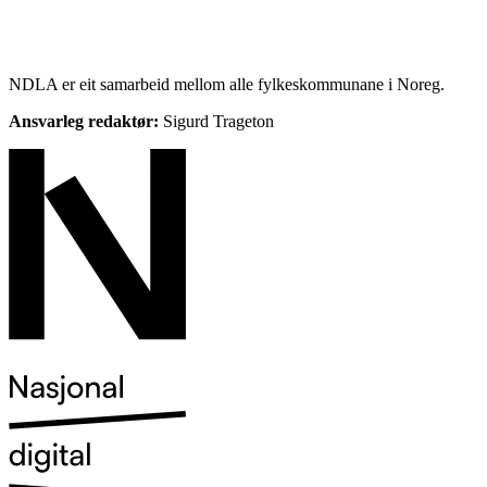
NDLA er eit samarbeid mellom alle fylkeskommunane i Noreg.
Ansvarleg redaktør:
Sigurd Trageton