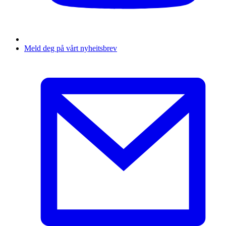
Meld deg på vårt nyheitsbrev