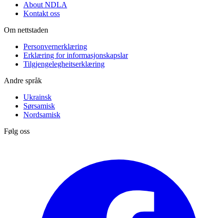
About NDLA
Kontakt oss
Om nettstaden
Personvernerklæring
Erklæring for informasjonskapslar
Tilgjengelegheitserklæring
Andre språk
Ukrainsk
Sørsamisk
Nordsamisk
Følg oss