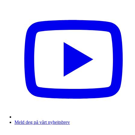
Meld deg på vårt nyheitsbrev