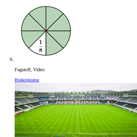
Fagstoff, Video
Brøkrekning