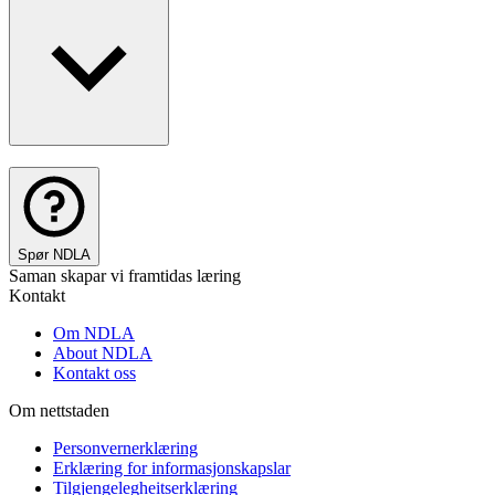
Spør NDLA
Saman skapar vi framtidas læring
Kontakt
Om NDLA
About NDLA
Kontakt oss
Om nettstaden
Personvernerklæring
Erklæring for informasjonskapslar
Tilgjengelegheitserklæring