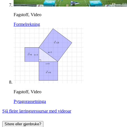
Fagstoff, Video
Formelrekning
Fagstoff, Video
Pytagorassetninga
Sjå fleire læringsressursar med videoar
Sitere eller gjenbruke?