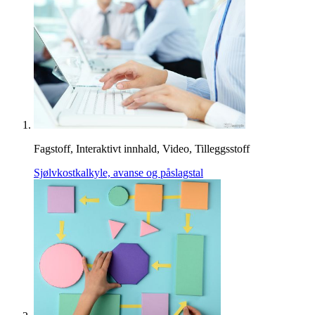
Fagstoff, Interaktivt innhald, Video, Tilleggsstoff
Sjølvkostkalkyle, avanse og påslagstal