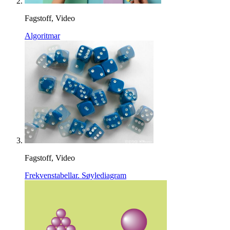
Fagstoff, Video
Algoritmar
Fagstoff, Video
Frekvenstabellar. Søylediagram