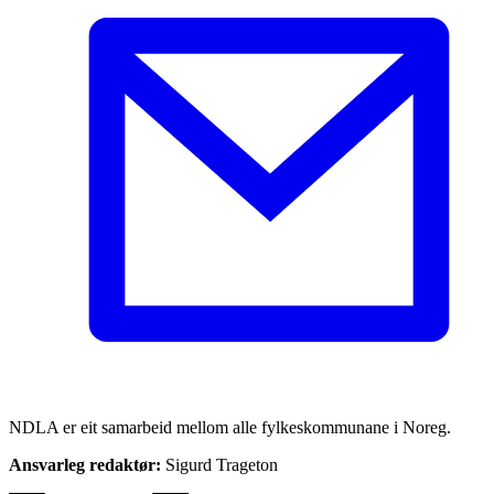
NDLA er eit samarbeid mellom alle fylkeskommunane i Noreg.
Ansvarleg redaktør:
Sigurd Trageton