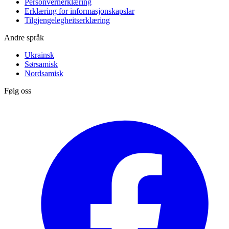
Personvernerklæring
Erklæring for informasjonskapslar
Tilgjengelegheitserklæring
Andre språk
Ukrainsk
Sørsamisk
Nordsamisk
Følg oss