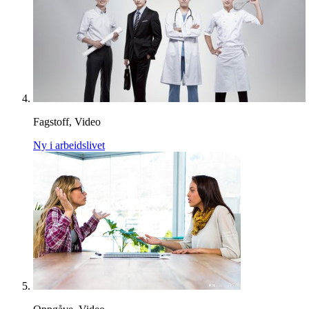
Fagstoff, Video
Ny i arbeidslivet