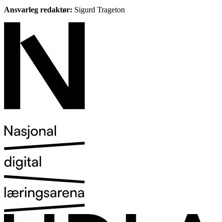
Ansvarleg redaktør:
Sigurd Trageton