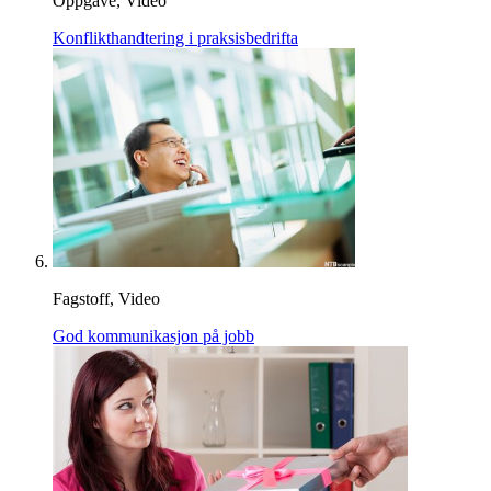
Oppgåve, Video
Konflikthandtering i praksisbedrifta
Fagstoff, Video
God kommunikasjon på jobb