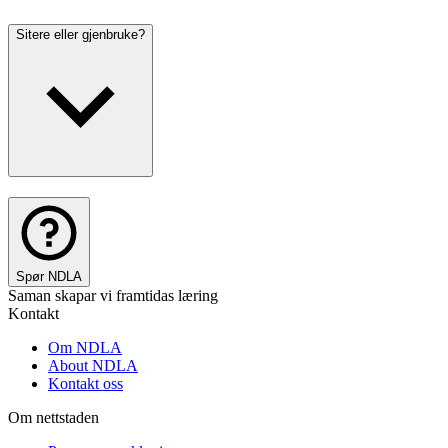
Sitere eller gjenbruke?
Spør NDLA
Saman skapar vi framtidas læring
Kontakt
Om NDLA
About NDLA
Kontakt oss
Om nettstaden