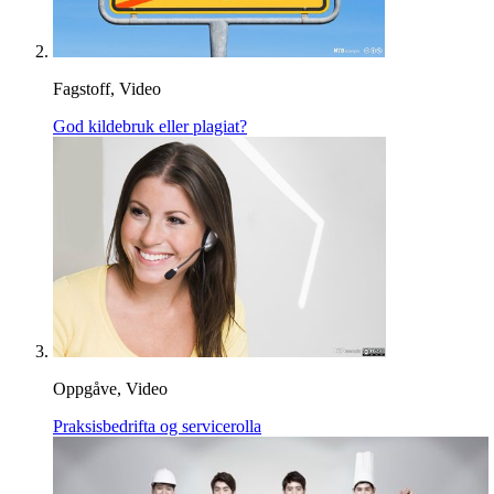
Fagstoff, Video
God kildebruk eller plagiat?
Oppgåve, Video
Praksisbedrifta og servicerolla