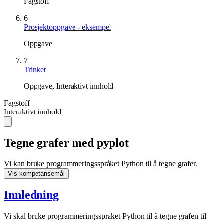
Fagstoff
6
Prosjektoppgave - eksempel
Oppgave
7
Trinket
Oppgave, Interaktivt innhold
Fagstoff
Interaktivt innhold
Tegne grafer med pyplot
Vi kan bruke programmeringsspråket Python til å tegne grafer.
Vis kompetansemål
Innledning
Vi skal bruke programmeringsspråket Python til å tegne grafen til