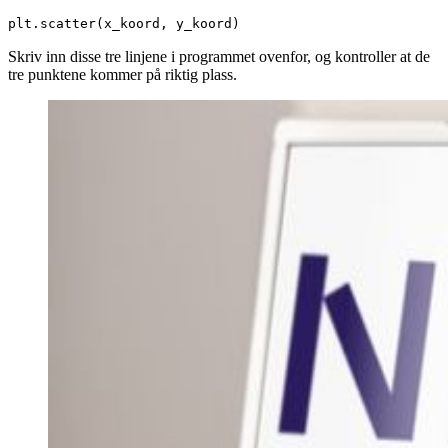
plt.scatter(x_koord, y_koord)
Skriv inn disse tre linjene i programmet ovenfor, og kontroller at de
tre punktene kommer på riktig plass.