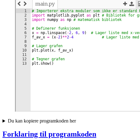
Du kan kopiere programkoden her
Forklaring til programkoden