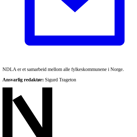
NDLA er et samarbeid mellom alle fylkeskommunene i Norge.
Ansvarlig redaktør:
Sigurd Trageton