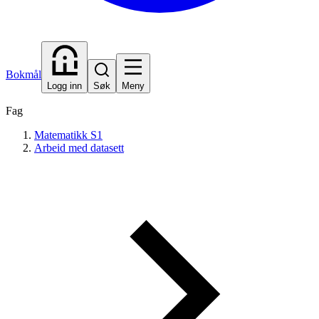
Bokmål
Logg inn
Søk
Meny
Fag
Matematikk S1
Arbeid med datasett