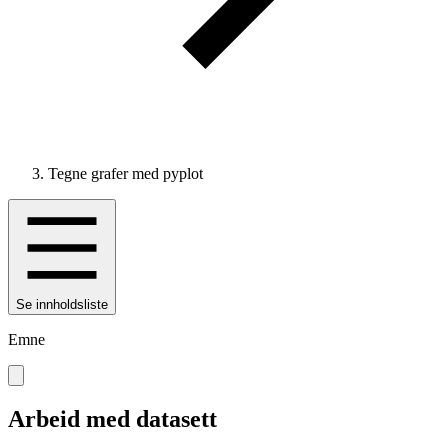
Tegne grafer med pyplot
Se innholdsliste
Emne
Arbeid med datasett