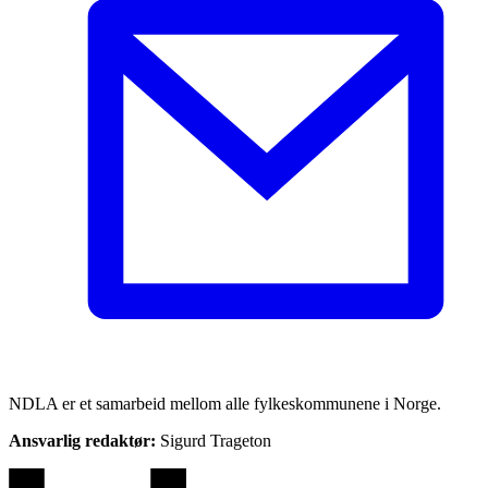
NDLA er et samarbeid mellom alle fylkeskommunene i Norge.
Ansvarlig redaktør:
Sigurd Trageton