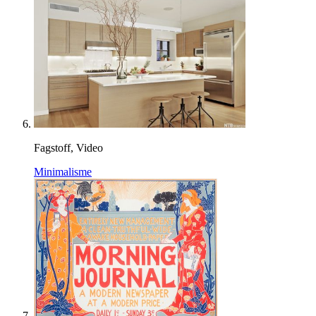
Fagstoff, Video
Minimalisme