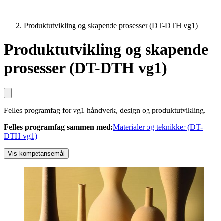
Produktutvikling og skapende prosesser (DT-DTH vg1)
Produktutvikling og skapende
prosesser (DT-DTH vg1)
Felles programfag for vg1 håndverk, design og produktutvikling.
Felles programfag sammen med
:
Materialer og teknikker (DT-
DTH vg1)
Vis kompetansemål