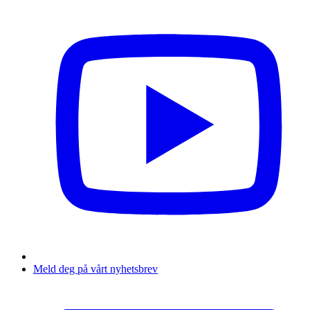
Meld deg på vårt nyhetsbrev