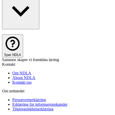
Spør NDLA
Sammen skaper vi framtidas læring
Kontakt
Om NDLA
About NDLA
Kontakt oss
Om nettstedet
Personvernerklæring
Erklæring for informasjonskapsler
Tilgjengelighetserklæring