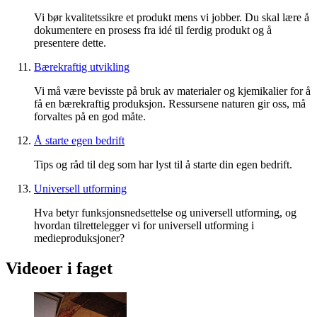
Vi bør kvalitetssikre et produkt mens vi jobber. Du skal lære å
dokumentere en prosess fra idé til ferdig produkt og å
presentere dette.
Bærekraftig utvikling
Vi må være bevisste på bruk av materialer og kjemikalier for å
få en bærekraftig produksjon. Ressursene naturen gir oss, må
forvaltes på en god måte.
Å starte egen bedrift
Tips og råd til deg som har lyst til å starte din egen bedrift.
Universell utforming
Hva betyr funksjonsnedsettelse og universell utforming, og
hvordan tilrettelegger vi for universell utforming i
medieproduksjoner?
Videoer i faget