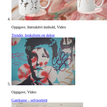
Oppgave, Interaktivt innhold, Video
Trender, bruksform og dekor
Oppgave, Video
Gatekunst – selvportrett