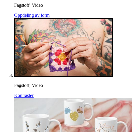
Fagstoff, Video
Oppdeling av form
Fagstoff, Video
Kontraster