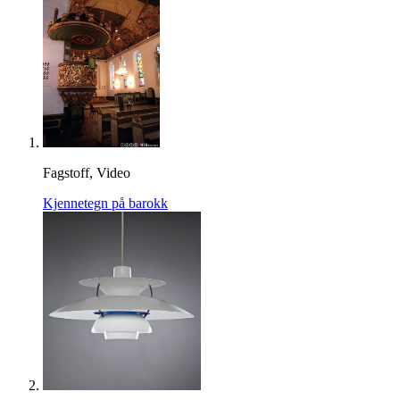
Fagstoff, Video
Kjennetegn på barokk