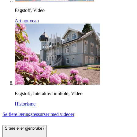
Fagstoff, Video
Art nouveau
Fagstoff, Interaktivt innhold, Video
Historisme
Se flere læringsressurser med videoer
Sitere eller gjenbruke?