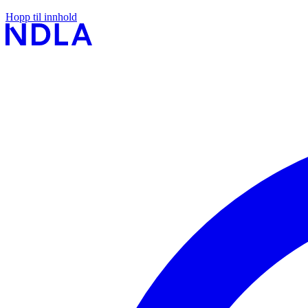
Hopp til innhold