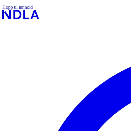
Hopp til innhold