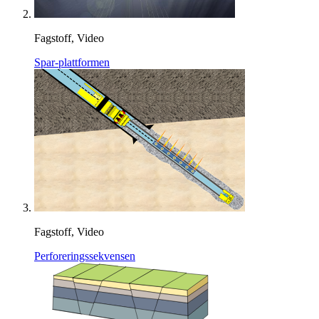
Fagstoff, Video
Spar-plattformen
Fagstoff, Video
Perforeringssekvensen