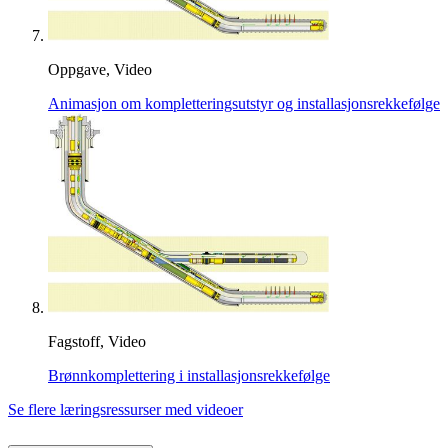
Oppgave, Video
Animasjon om kompletteringsutstyr og installasjonsrekkefølge
Fagstoff, Video
Brønnkomplettering i installasjonsrekkefølge
Se flere læringsressurser med videoer