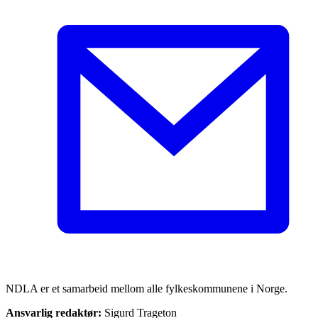
NDLA er et samarbeid mellom alle fylkeskommunene i Norge.
Ansvarlig redaktør:
Sigurd Trageton