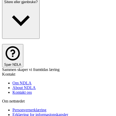
Sitere eller gjenbruke?
Spør NDLA
Sammen skaper vi framtidas læring
Kontakt
Om NDLA
About NDLA
Kontakt oss
Om nettstedet
Personvernerklæring
Erklæring for informasjonskapsler