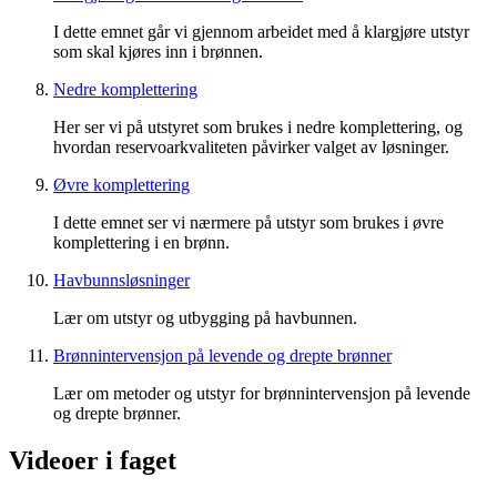
I dette emnet går vi gjennom arbeidet med å klargjøre utstyr
som skal kjøres inn i brønnen.
Nedre komplettering
Her ser vi på utstyret som brukes i nedre komplettering, og
hvordan reservoarkvaliteten påvirker valget av løsninger.
Øvre komplettering
I dette emnet ser vi nærmere på utstyr som brukes i øvre
komplettering i en brønn.
Havbunnsløsninger
Lær om utstyr og utbygging på havbunnen.
Brønnintervensjon på levende og drepte brønner
Lær om metoder og utstyr for brønnintervensjon på levende
og drepte brønner.
Videoer i faget