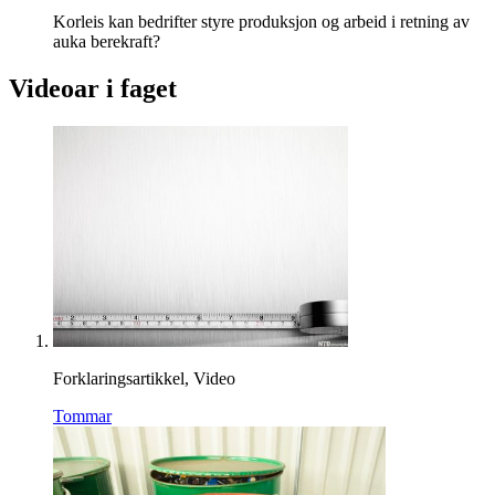
Korleis kan bedrifter styre produksjon og arbeid i retning av
auka berekraft?
Videoar i faget
Forklaringsartikkel, Video
Tommar