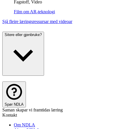
Fagstoff, Video
Film om AR-teknologi
Sjå fleire læringsressursar med videoar
Sitere eller gjenbruke?
Spør NDLA
Saman skapar vi framtidas læring
Kontakt
Om NDLA