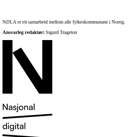
NDLA er eit samarbeid mellom alle fylkeskommunane i Noreg.
Ansvarleg redaktør:
Sigurd Trageton