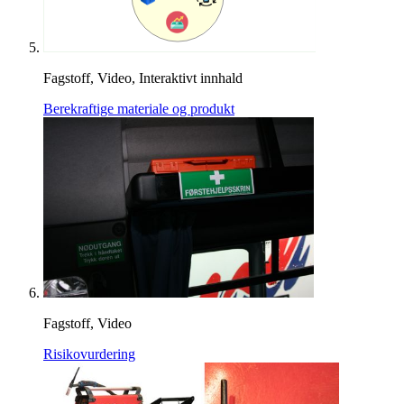
Fagstoff, Video, Interaktivt innhald
Berekraftige materiale og produkt
Fagstoff, Video
Risikovurdering