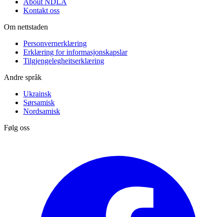
About NDLA
Kontakt oss
Om nettstaden
Personvernerklæring
Erklæring for informasjonskapslar
Tilgjengelegheitserklæring
Andre språk
Ukrainsk
Sørsamisk
Nordsamisk
Følg oss