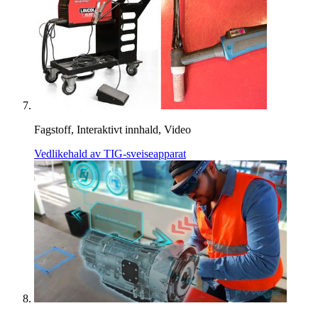
Fagstoff, Interaktivt innhald, Video
Vedlikehald av TIG-sveiseapparat