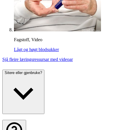
Fagstoff, Video
Lågt og høgt blodsukker
Sjå fleire læringsressursar med videoar
Sitere eller gjenbruke?