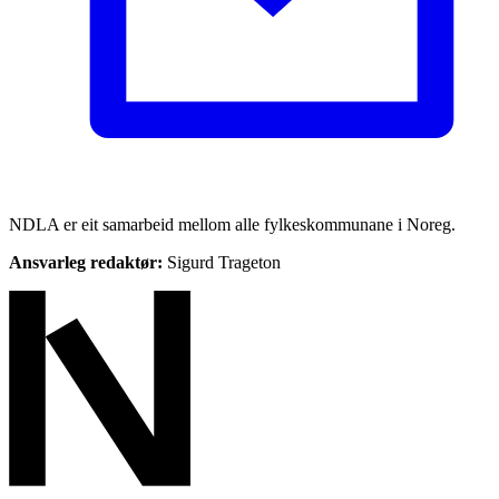
NDLA er eit samarbeid mellom alle fylkeskommunane i Noreg.
Ansvarleg redaktør:
Sigurd Trageton