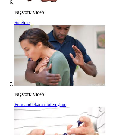
Fagstoff, Video
Sideleie
Fagstoff, Video
Framandlekam i luftvegane