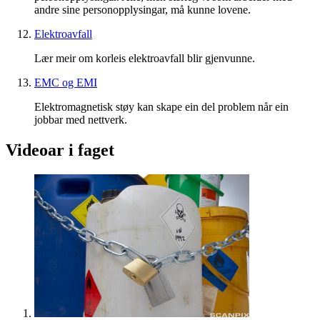
andre sine personopplysingar, må kunne lovene.
Elektroavfall
Lær meir om korleis elektroavfall blir gjenvunne.
EMC og EMI
Elektromagnetisk støy kan skape ein del problem når ein
jobbar med nettverk.
Videoar i faget