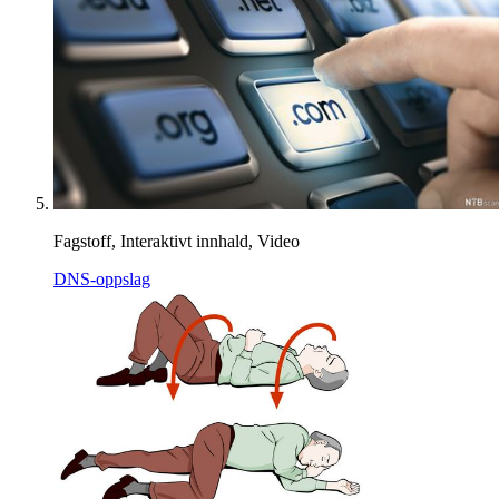
Fagstoff, Interaktivt innhald, Video
DNS-oppslag