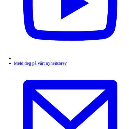
Meld deg på vårt nyheitsbrev