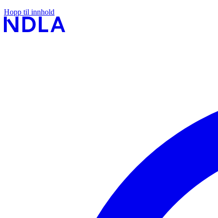
Hopp til innhold