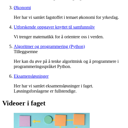
Økonomi
Her har vi samlet fagstoffet i temaet økonomi for yrkesfag.
Utforskende oppgaver knyttet til samfunnsliv
Vi trenger matematikk for å orientere oss i verden.
Algoritmer og programmering (Python)
Tilleggsemne
Her kan du øve på å tenke algoritmisk og å programmere i
programmeringsspråket Python.
Eksamensløsninger
Her har vi samlet eksamensløsninger i faget.
Løsningsforslagene er fullstendige.
Videoer i faget