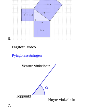
Fagstoff, Video
Pytagorassetningen