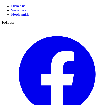
Ukrainsk
Sørsamisk
Nordsamisk
Følg oss