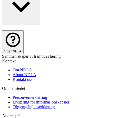
Spør NDLA
Sammen skaper vi framtidas læring
Kontakt
Om NDLA
About NDLA
Kontakt oss
Om nettstedet
Personvernerklæring
Erklæring for informasjonskapsler
Tilgjengelighetserklæring
Andre språk