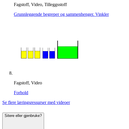
Fagstoff, Video, Tilleggsstoff
Grunnleggende begreper og sammenhenger. Vinkler
Fagstoff, Video
Forhold
Se flere læringsressurser med videoer
Sitere eller gjenbruke?