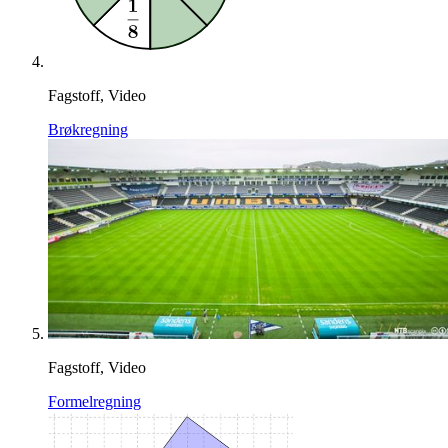
Fagstoff, Video
Brøkregning
Fagstoff, Video
Formelregning