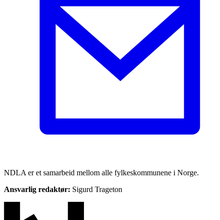
NDLA er et samarbeid mellom alle fylkeskommunene i Norge.
Ansvarlig redaktør:
Sigurd Trageton