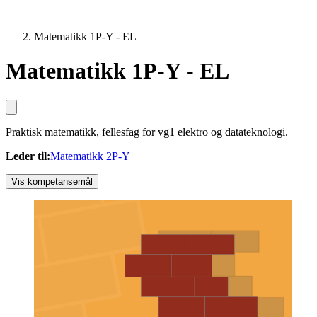
Matematikk 1P-Y - EL
Matematikk 1P-Y - EL
Praktisk matematikk, fellesfag for vg1 elektro og datateknologi.
Leder til
:
Matematikk 2P-Y
Vis kompetansemål