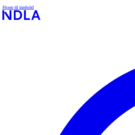
Hopp til innhold