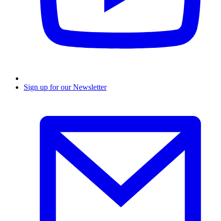
Sign up for our Newsletter