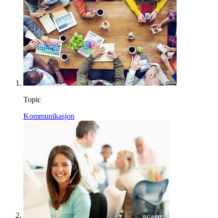
Topic
Kommunikasjon