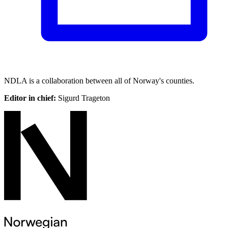
NDLA is a collaboration between all of Norway's counties.
Editor in chief:
Sigurd Trageton