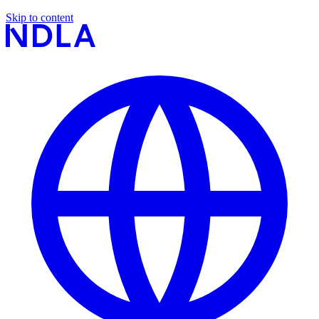
Skip to content