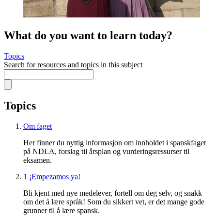
What do you want to learn today?
Topics
Search for resources and topics in this subject
Topics
Om faget
Her finner du nyttig informasjon om innholdet i spanskfaget
på NDLA, forslag til årsplan og vurderingsressurser til
eksamen.
1 ¡Empezamos ya!
Bli kjent med nye medelever, fortell om deg selv, og snakk
om det å lære språk! Som du sikkert vet, er det mange gode
grunner til å lære spansk.