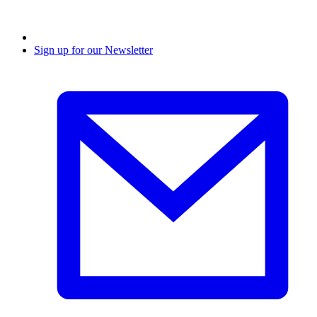
Sign up for our Newsletter