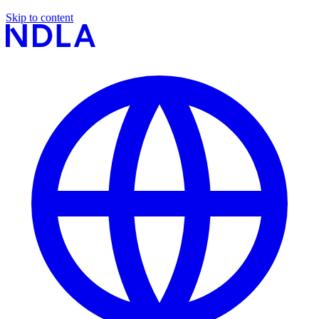
Skip to content