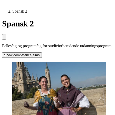
Spansk 2
Spansk 2
Fellesfag og programfag for studieforberedende utdanningsprogram.
Show competence aims