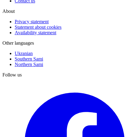
Contact us
About
Privacy statement
Statement about cookies
Availability statement
Other languages
Ukranian
Southern Sami
Northern Sami
Follow us