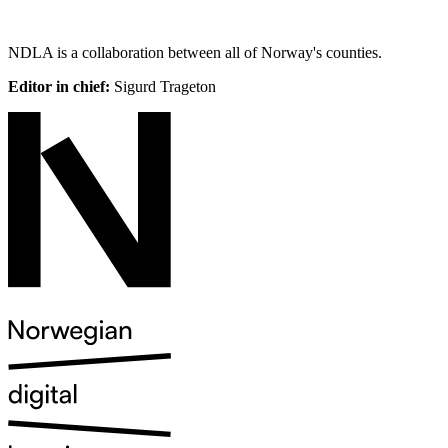
NDLA is a collaboration between all of Norway's counties.
Editor in chief:
Sigurd Trageton