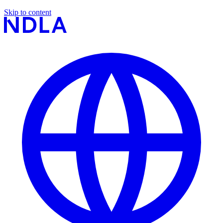
Skip to content