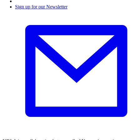
Sign up for our Newsletter