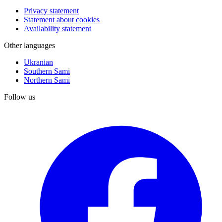
Privacy statement
Statement about cookies
Availability statement
Other languages
Ukranian
Southern Sami
Northern Sami
Follow us