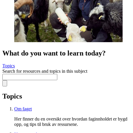
What do you want to learn today?
Topics
Search for resources and topics in this subject
Topics
Om faget
Her finner du en oversikt over hvordan faginnholdet er bygd
opp, og tips til bruk av ressursene.