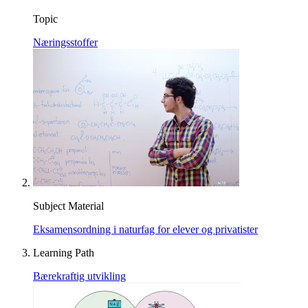
Topic
Næringsstoffer
Subject Material
Eksamensordning i naturfag for elever og privatister
Learning Path
Bærekraftig utvikling