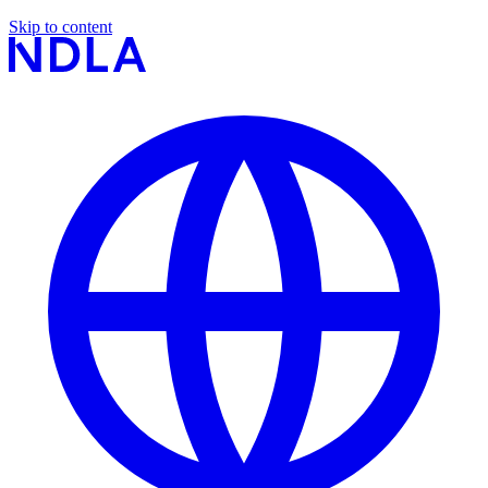
Skip to content