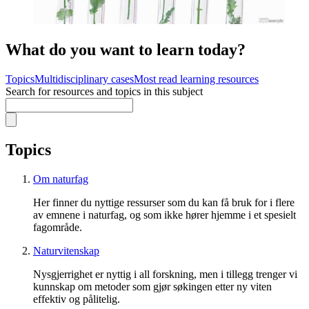
What do you want to learn today?
Topics
Multidisciplinary cases
Most read learning resources
Search for resources and topics in this subject
Topics
Om naturfag
Her finner du nyttige ressurser som du kan få bruk for i flere
av emnene i naturfag, og som ikke hører hjemme i et spesielt
fagområde.
Naturvitenskap
Nysgjerrighet er nyttig i all forskning, men i tillegg trenger vi
kunnskap om metoder som gjør søkingen etter ny viten
effektiv og pålitelig.