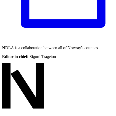
NDLA is a collaboration between all of Norway's counties.
Editor in chief:
Sigurd Trageton