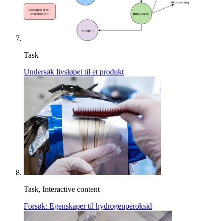
Task
Undersøk livsløpet til et produkt
Task, Interactive content
Forsøk: Egenskaper til hydrogenperoksid