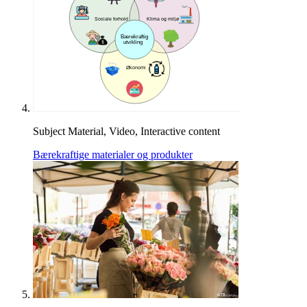
Subject Material, Video, Interactive content
Bærekraftige materialer og produkter