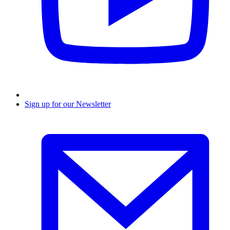
Sign up for our Newsletter