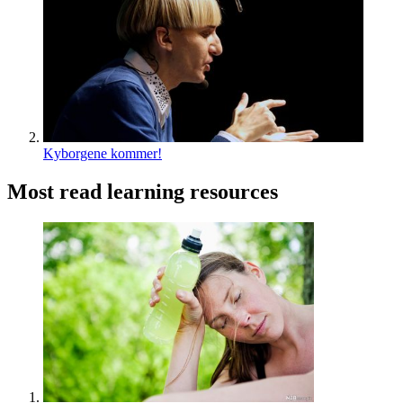
Kyborgene kommer!
Most read learning resources