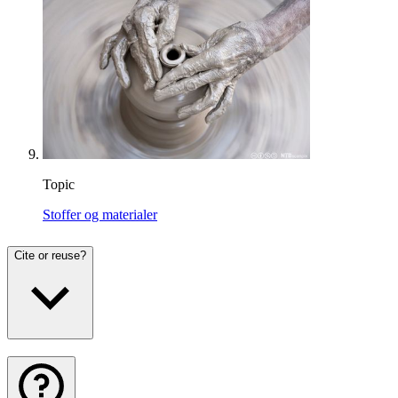
Topic
Stoffer og materialer
Cite or reuse?