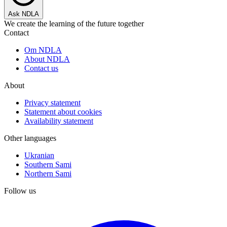
Ask NDLA
We create the learning of the future together
Contact
Om NDLA
About NDLA
Contact us
About
Privacy statement
Statement about cookies
Availability statement
Other languages
Ukranian
Southern Sami
Northern Sami
Follow us