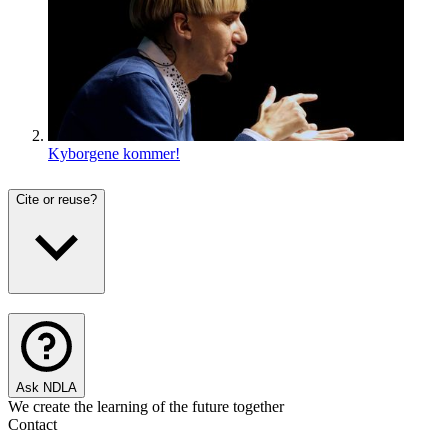
Kyborgene kommer!
Cite or reuse?
Ask NDLA
We create the learning of the future together
Contact