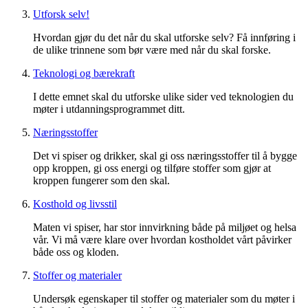
Utforsk selv!
Hvordan gjør du det når du skal utforske selv? Få innføring i
de ulike trinnene som bør være med når du skal forske.
Teknologi og bærekraft
I dette emnet skal du utforske ulike sider ved teknologien du
møter i utdanningsprogrammet ditt.
Næringsstoffer
Det vi spiser og drikker, skal gi oss næringsstoffer til å bygge
opp kroppen, gi oss energi og tilføre stoffer som gjør at
kroppen fungerer som den skal.
Kosthold og livsstil
Maten vi spiser, har stor innvirkning både på miljøet og helsa
vår. Vi må være klare over hvordan kostholdet vårt påvirker
både oss og kloden.
Stoffer og materialer
Undersøk egenskaper til stoffer og materialer som du møter i