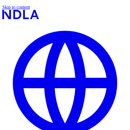
Skip to content