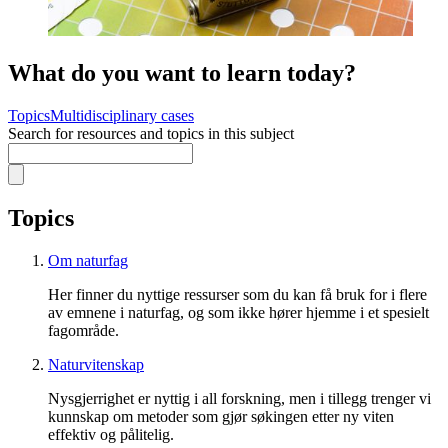
What do you want to learn today?
Topics
Multidisciplinary cases
Search for resources and topics in this subject
Topics
Om naturfag
Her finner du nyttige ressurser som du kan få bruk for i flere
av emnene i naturfag, og som ikke hører hjemme i et spesielt
fagområde.
Naturvitenskap
Nysgjerrighet er nyttig i all forskning, men i tillegg trenger vi
kunnskap om metoder som gjør søkingen etter ny viten
effektiv og pålitelig.