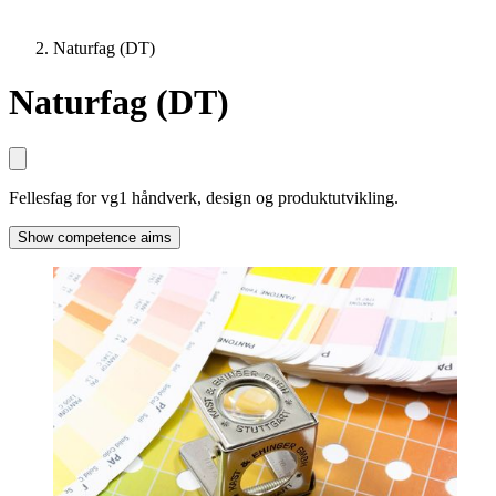
Naturfag (DT)
Naturfag (DT)
Fellesfag for vg1 håndverk, design og produktutvikling.
Show competence aims