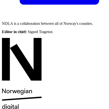
NDLA is a collaboration between all of Norway's counties.
Editor in chief:
Sigurd Trageton