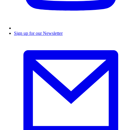
Sign up for our Newsletter