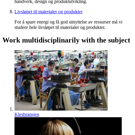
håndverk, design og produktutvikling.
Livsløpet til materialer og produkter
For å spare energi og få god utnyttelse av ressurser må vi
studere hele livsløpet til materialer og produkter.
Work multidisciplinarily with the subject
Klesbransjen