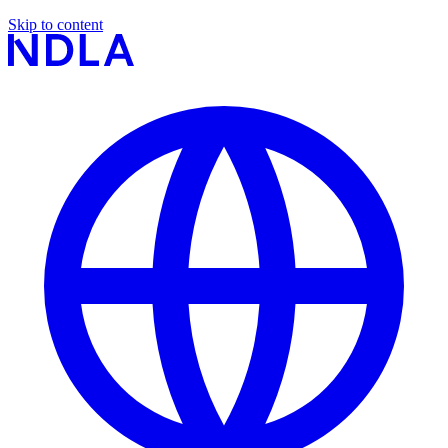
Skip to content