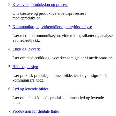
Kreativitet, produksjon og prosess
Om kreative og produktive arbeidsprosesser i
medieproduksjon.
Kommunikasjon, virkemidler og uttrykksanalyse
Lær mer om kommunikasjon, virkemidler, stilarter og analyse
av medieuttrykk.
Etikk og lovverk
Lær om medieetikk og lovverket som gjelder i mediebransjen.
Bilde og design
Lær praktisk produksjon innen bilde, tekst og design for å
kommunisere godt.
Lyd og levende bilder
Lær om praktisk medieproduksjon innen lyd og levende
bilder.
Produksjon for digitale flater