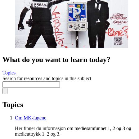
What do you want to learn today?
Topics
Search for resources and topics in this subject
Topics
Om MK-fagene
Her finner du informasjon om mediesamfunnet 1, 2 og 3 og
medieuttrykk 1, 2 og 3.