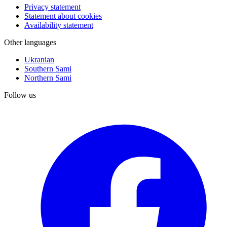
Privacy statement
Statement about cookies
Availability statement
Other languages
Ukranian
Southern Sami
Northern Sami
Follow us