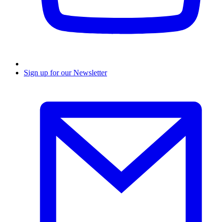
Sign up for our Newsletter