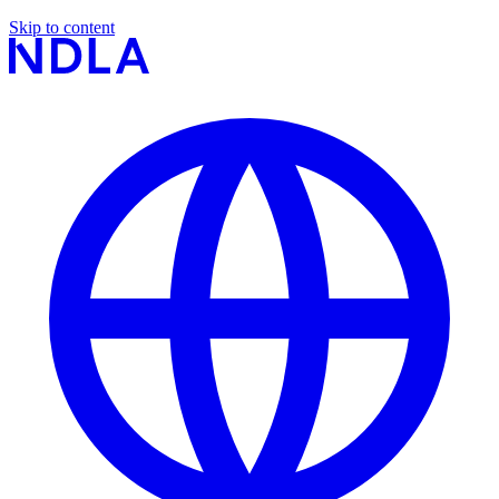
Skip to content