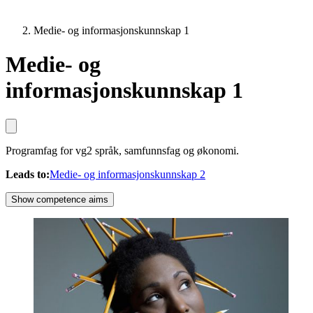
Medie- og informasjonskunnskap 1
Medie- og
informasjonskunnskap 1
Programfag for vg2 språk, samfunnsfag og økonomi.
Leads to
:
Medie- og informasjonskunnskap 2
Show competence aims