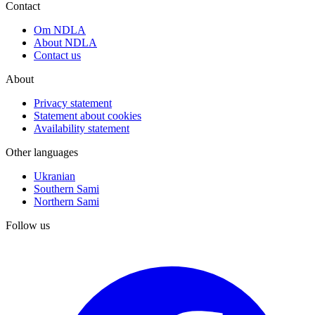
Contact
Om NDLA
About NDLA
Contact us
About
Privacy statement
Statement about cookies
Availability statement
Other languages
Ukranian
Southern Sami
Northern Sami
Follow us