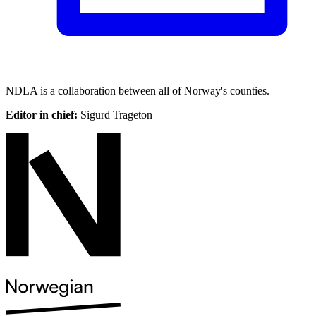
NDLA is a collaboration between all of Norway's counties.
Editor in chief:
Sigurd Trageton