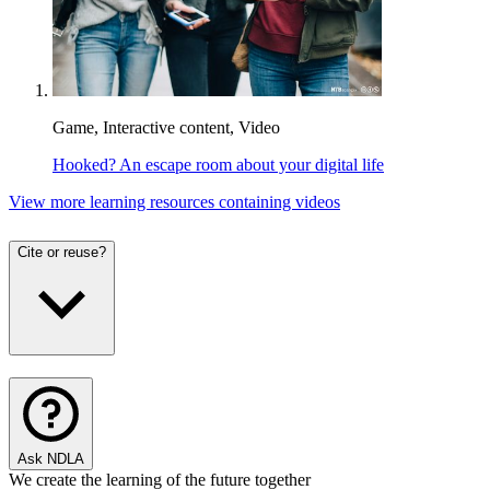
Game, Interactive content, Video
Hooked? An escape room about your digital life
View more learning resources containing videos
Cite or reuse?
Ask NDLA
We create the learning of the future together