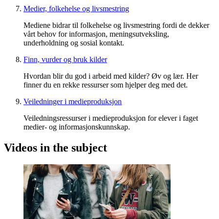
Medier, folkehelse og livsmestring
Mediene bidrar til folkehelse og livsmestring fordi de dekker
vårt behov for informasjon, meningsutveksling,
underholdning og sosial kontakt.
Finn, vurder og bruk kilder
Hvordan blir du god i arbeid med kilder? Øv og lær. Her
finner du en rekke ressurser som hjelper deg med det.
Veiledninger i medieproduksjon
Veiledningsressurser i medieproduksjon for elever i faget
medier- og informasjonskunnskap.
Videos in the subject