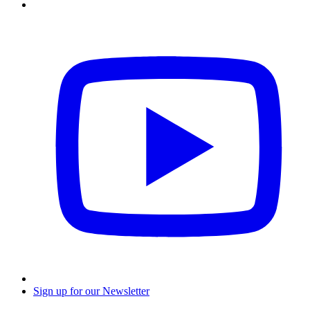
Sign up for our Newsletter