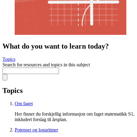
What do you want to learn today?
Topics
Search for resources and topics in this subject
Topics
Om faget
Her finner du forskjellig informasjon om faget matematikk S1,
inkludert forslag til årsplan.
Potenser og logaritmer