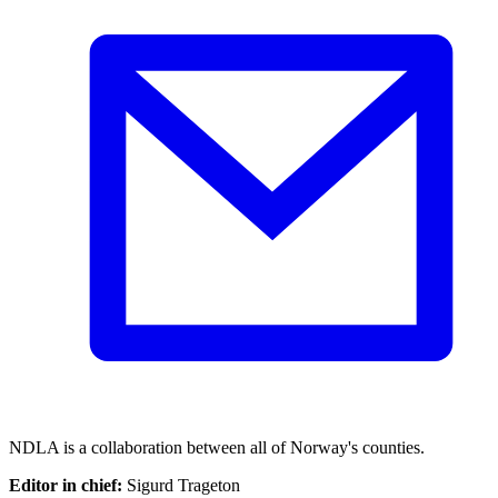
NDLA is a collaboration between all of Norway's counties.
Editor in chief:
Sigurd Trageton