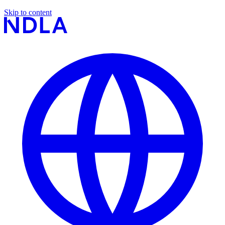
Skip to content