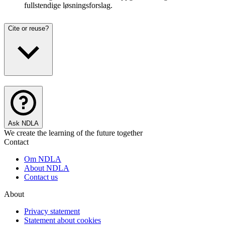
fullstendige løsningsforslag.
Cite or reuse?
Ask NDLA
We create the learning of the future together
Contact
Om NDLA
About NDLA
Contact us
About
Privacy statement
Statement about cookies