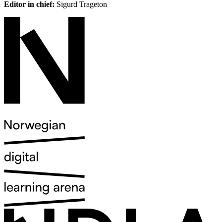
Editor in chief:
Sigurd Trageton