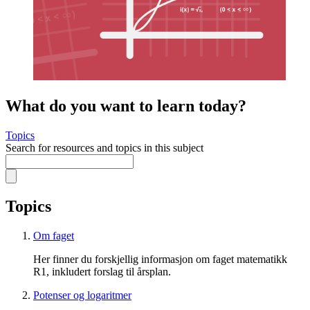
What do you want to learn today?
Topics
Search for resources and topics in this subject
Topics
Om faget
Her finner du forskjellig informasjon om faget matematikk
R1, inkludert forslag til årsplan.
Potenser og logaritmer