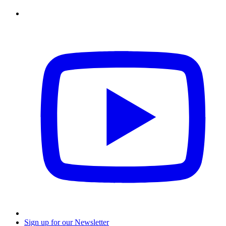
Sign up for our Newsletter