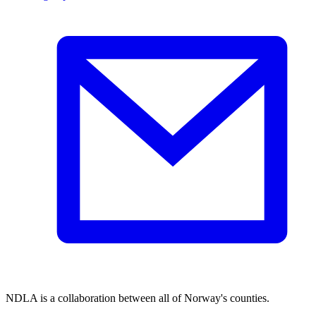
NDLA is a collaboration between all of Norway's counties.