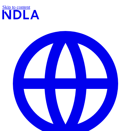
Skip to content