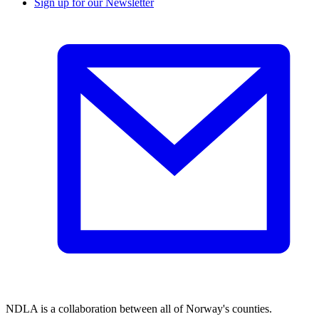
Sign up for our Newsletter
NDLA is a collaboration between all of Norway's counties.