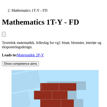
Mathematics 1T-Y - FD
Mathematics 1T-Y - FD
Teoretisk matematikk, fellesfag for vg1 frisør, blomster, interiør og
eksponeringsdesign.
Leads to
:
Matematikk 2P-Y
Show competence aims