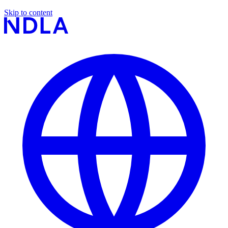
Skip to content