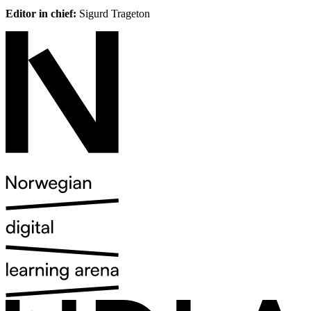
Editor in chief:
Sigurd Trageton