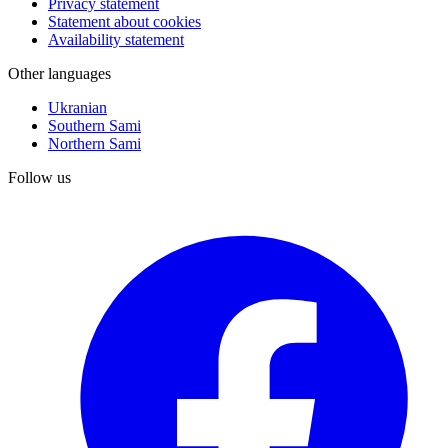
Privacy statement
Statement about cookies
Availability statement
Other languages
Ukranian
Southern Sami
Northern Sami
Follow us