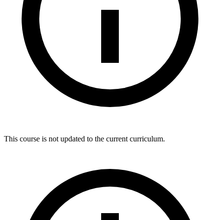
This course is not updated to the current curriculum.