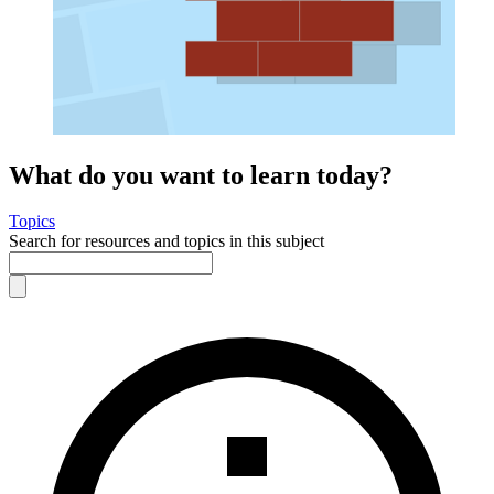
What do you want to learn today?
Topics
Search for resources and topics in this subject