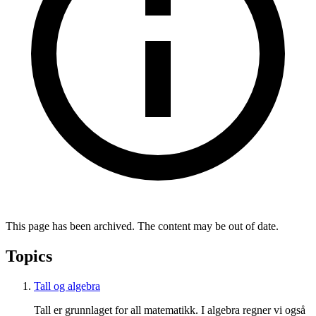
This page has been archived. The content may be out of date.
Topics
Tall og algebra
Tall er grunnlaget for all matematikk. I algebra regner vi også