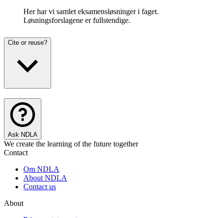
Her har vi samlet eksamensløsninger i faget.
Løsningsforslagene er fullstendige.
Cite or reuse?
Ask NDLA
We create the learning of the future together
Contact
Om NDLA
About NDLA
Contact us
About