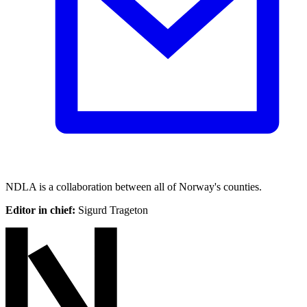
NDLA is a collaboration between all of Norway's counties.
Editor in chief:
Sigurd Trageton