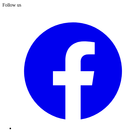
Follow us