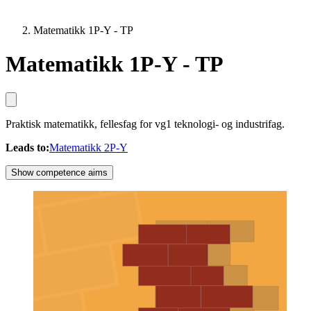
Matematikk 1P-Y - TP
Matematikk 1P-Y - TP
Praktisk matematikk, fellesfag for vg1 teknologi- og industrifag.
Leads to
:
Matematikk 2P-Y
Show competence aims