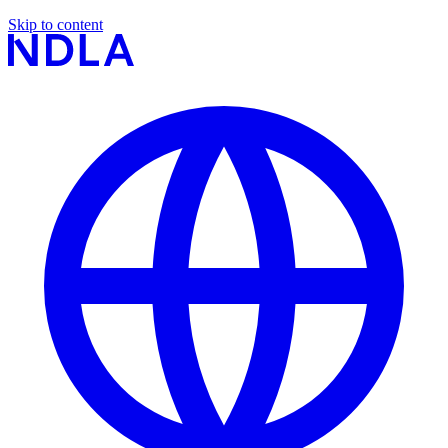
Skip to content