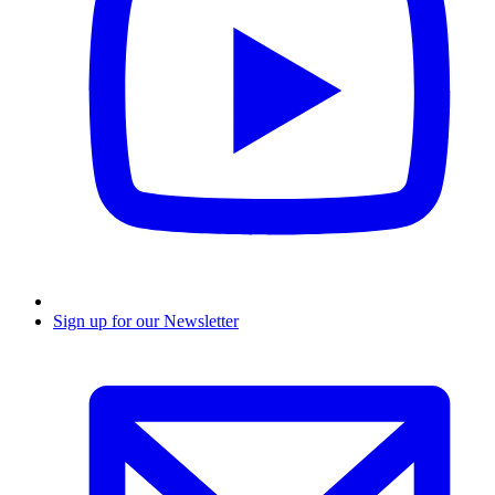
Sign up for our Newsletter