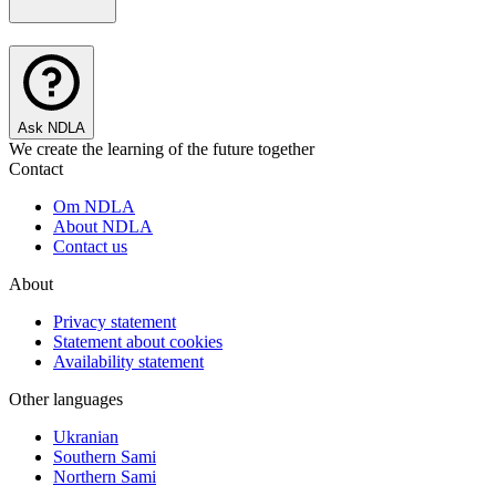
Ask NDLA
We create the learning of the future together
Contact
Om NDLA
About NDLA
Contact us
About
Privacy statement
Statement about cookies
Availability statement
Other languages
Ukranian
Southern Sami
Northern Sami