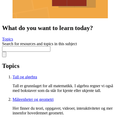
What do you want to learn today?
Topics
Search for resources and topics in this subject
Topics
Tall og algebra
Tall er grunnlaget for all matematikk. I algebra regner vi også
med bokstaver som da står for kjente eller ukjente tall.
Måleenheter og geometri
Her finner du teori, oppgaver, videoer, interaktiviteter og mer
innenfor hovedemnet geometri.