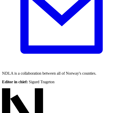
NDLA is a collaboration between all of Norway's counties.
Editor in chief:
Sigurd Trageton