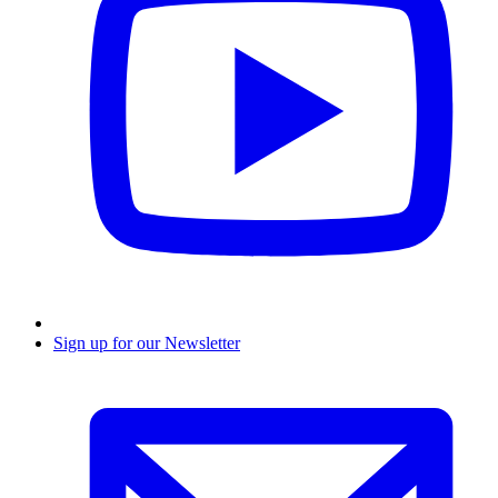
Sign up for our Newsletter