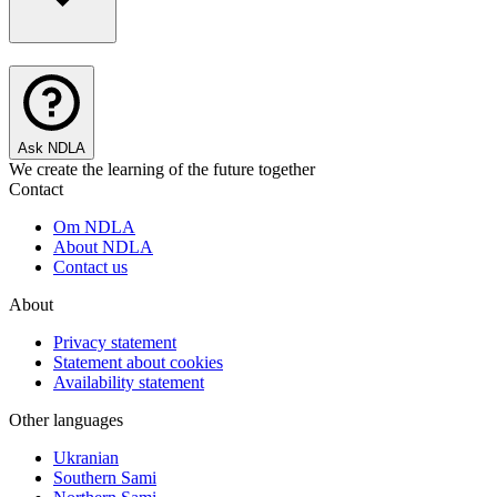
Ask NDLA
We create the learning of the future together
Contact
Om NDLA
About NDLA
Contact us
About
Privacy statement
Statement about cookies
Availability statement
Other languages
Ukranian
Southern Sami