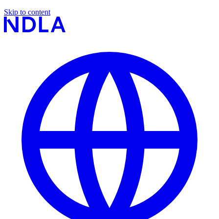
Skip to content