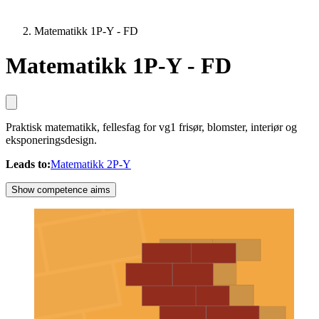
Matematikk 1P-Y - FD
Matematikk 1P-Y - FD
Praktisk matematikk, fellesfag for vg1 frisør, blomster, interiør og
eksponeringsdesign.
Leads to
:
Matematikk 2P-Y
Show competence aims