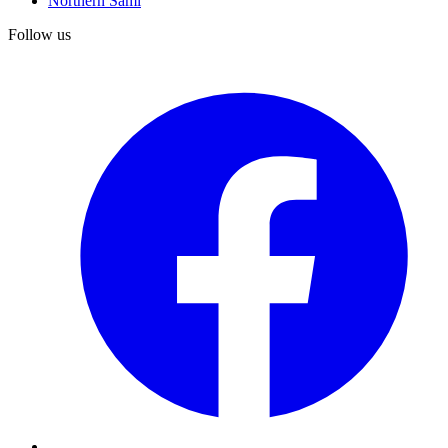
Northern Sami
Follow us