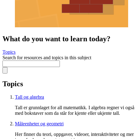
What do you want to learn today?
Topics
Search for resources and topics in this subject
Topics
Tall og algebra
Tall er grunnlaget for all matematikk. I algebra regner vi også
med bokstaver som da står for kjente eller ukjente tall.
Måleenheter og geometri
Her finner du teori, oppgaver, videoer, interaktiviteter og mer