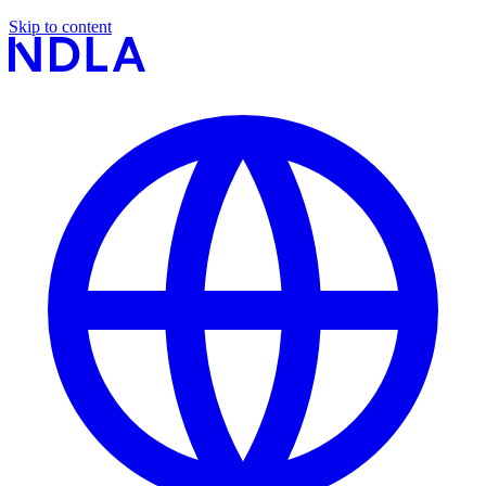
Skip to content