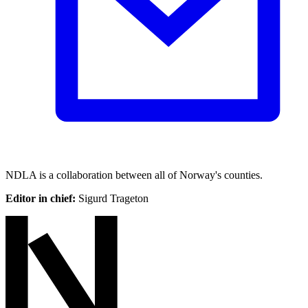
NDLA is a collaboration between all of Norway's counties.
Editor in chief:
Sigurd Trageton