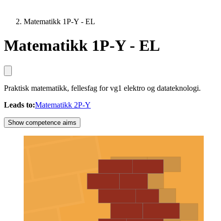
Matematikk 1P-Y - EL
Matematikk 1P-Y - EL
Praktisk matematikk, fellesfag for vg1 elektro og datateknologi.
Leads to
:
Matematikk 2P-Y
Show competence aims