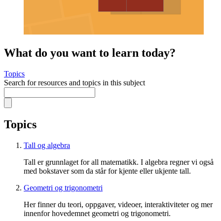
What do you want to learn today?
Topics
Search for resources and topics in this subject
Topics
Tall og algebra
Tall er grunnlaget for all matematikk. I algebra regner vi også
med bokstaver som da står for kjente eller ukjente tall.
Geometri og trigonometri
Her finner du teori, oppgaver, videoer, interaktiviteter og mer
innenfor hovedemnet geometri og trigonometri.