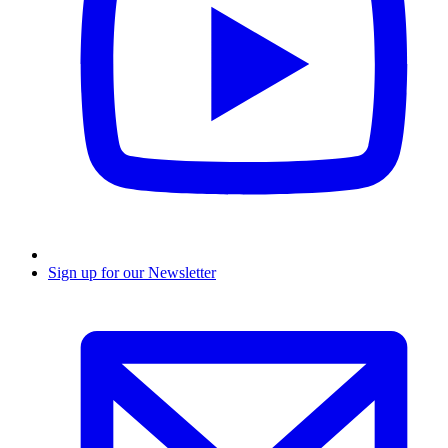
Sign up for our Newsletter