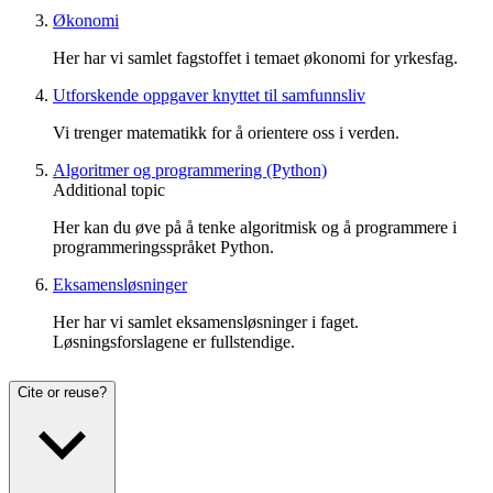
Økonomi
Her har vi samlet fagstoffet i temaet økonomi for yrkesfag.
Utforskende oppgaver knyttet til samfunnsliv
Vi trenger matematikk for å orientere oss i verden.
Algoritmer og programmering (Python)
Additional topic
Her kan du øve på å tenke algoritmisk og å programmere i
programmeringsspråket Python.
Eksamensløsninger
Her har vi samlet eksamensløsninger i faget.
Løsningsforslagene er fullstendige.
Cite or reuse?