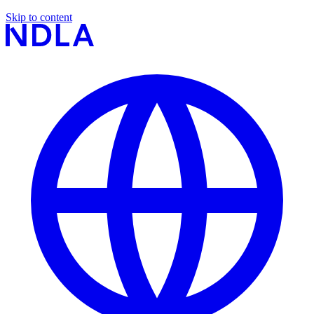
Skip to content