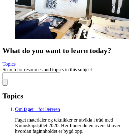
What do you want to learn today?
Topics
Search for resources and topics in this subject
Topics
Om faget – for læreren
Faget materialer og teknikker er utvikla i tråd med
Kunnskapsløftet 2020. Her finner du en oversikt over
hvordan faginnholdet er bygd opp.