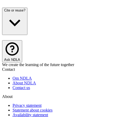
Cite or reuse?
Ask NDLA
We create the learning of the future together
Contact
Om NDLA
About NDLA
Contact us
About
Privacy statement
Statement about cookies
Availability statement