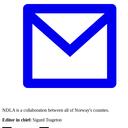
NDLA is a collaboration between all of Norway's counties.
Editor in chief:
Sigurd Trageton