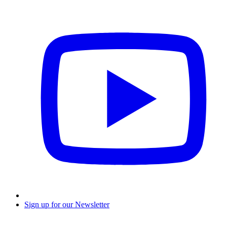
Sign up for our Newsletter