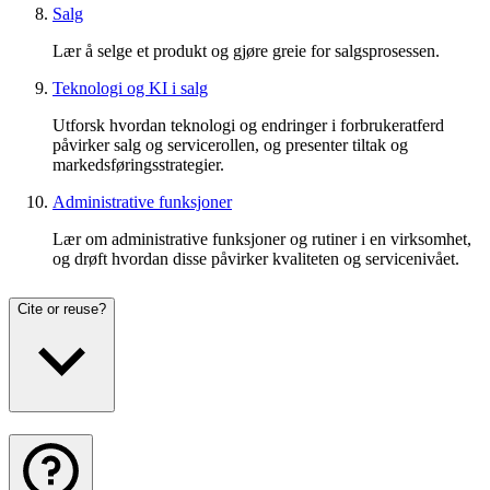
Salg
Lær å selge et produkt og gjøre greie for salgsprosessen.
Teknologi og KI i salg
Utforsk hvordan teknologi og endringer i forbrukeratferd
påvirker salg og servicerollen, og presenter tiltak og
markedsføringsstrategier.
Administrative funksjoner
Lær om administrative funksjoner og rutiner i en virksomhet,
og drøft hvordan disse påvirker kvaliteten og servicenivået.
Cite or reuse?