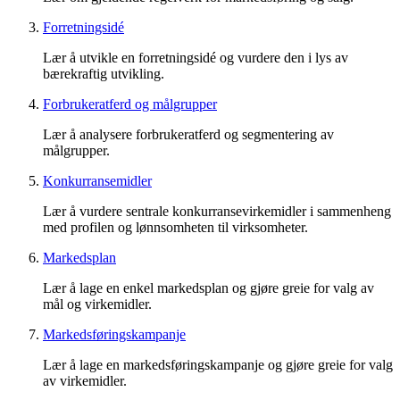
Forretningsidé
Lær å utvikle en forretningsidé og vurdere den i lys av
bærekraftig utvikling.
Forbrukeratferd og målgrupper
Lær å analysere forbrukeratferd og segmentering av
målgrupper.
Konkurransemidler
Lær å vurdere sentrale konkurransevirkemidler i sammenheng
med profilen og lønnsomheten til virksomheter.
Markedsplan
Lær å lage en enkel markedsplan og gjøre greie for valg av
mål og virkemidler.
Markedsføringskampanje
Lær å lage en markedsføringskampanje og gjøre greie for valg
av virkemidler.