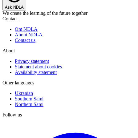
Ask NDLA
We create the learning of the future together
Contact
Om NDLA
About NDLA
Contact us
About
Privacy statement
Statement about cookies
Availability statement
Other languages
Ukranian
Southern Sami
Northern Sami
Follow us