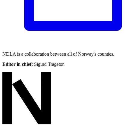
NDLA is a collaboration between all of Norway's counties.
Editor in chief:
Sigurd Trageton