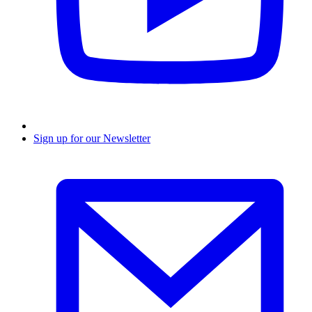
Sign up for our Newsletter