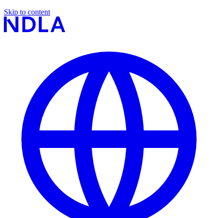
Skip to content