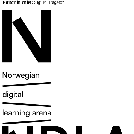
Editor in chief:
Sigurd Trageton