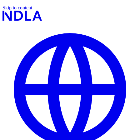
Skip to content