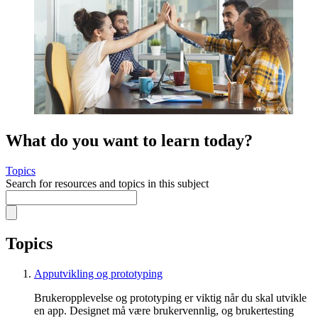
What do you want to learn today?
Topics
Search for resources and topics in this subject
Topics
Apputvikling og prototyping
Brukeropplevelse og prototyping er viktig når du skal utvikle
en app. Designet må være brukervennlig, og brukertesting