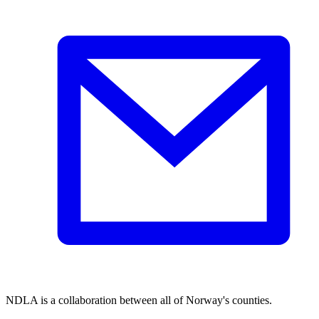
NDLA is a collaboration between all of Norway's counties.