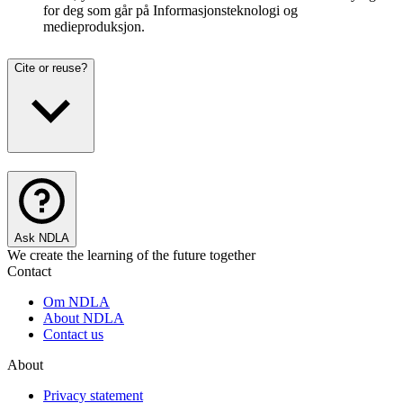
for deg som går på Informasjonsteknologi og
medieproduksjon.
Cite or reuse?
Ask NDLA
We create the learning of the future together
Contact
Om NDLA
About NDLA
Contact us
About
Privacy statement