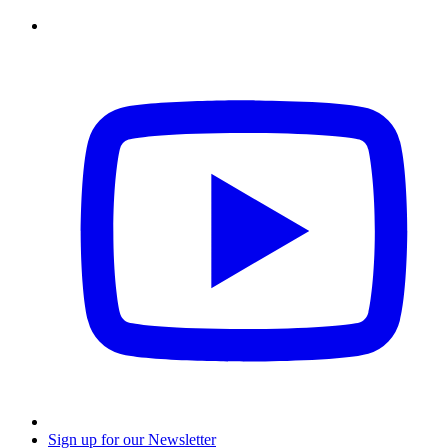
Sign up for our Newsletter