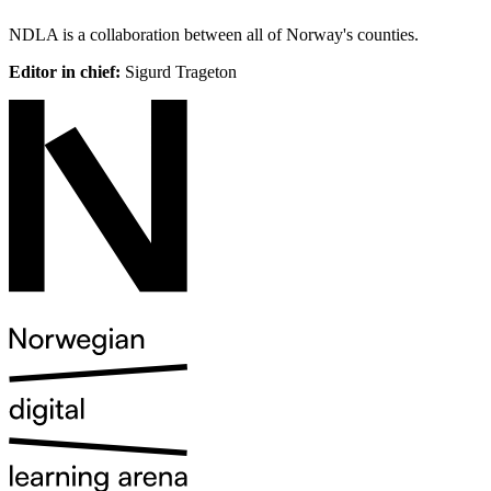
NDLA is a collaboration between all of Norway's counties.
Editor in chief:
Sigurd Trageton