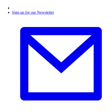
Sign up for our Newsletter