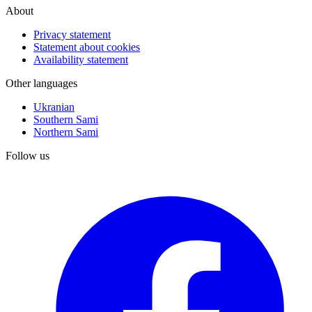
About
Privacy statement
Statement about cookies
Availability statement
Other languages
Ukranian
Southern Sami
Northern Sami
Follow us