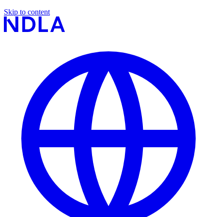
Skip to content