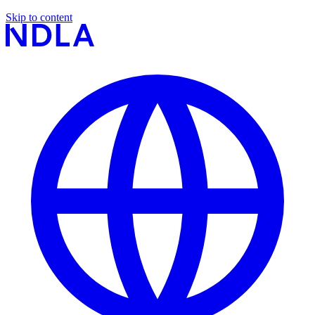
Skip to content