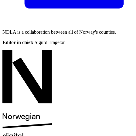
NDLA is a collaboration between all of Norway's counties.
Editor in chief:
Sigurd Trageton