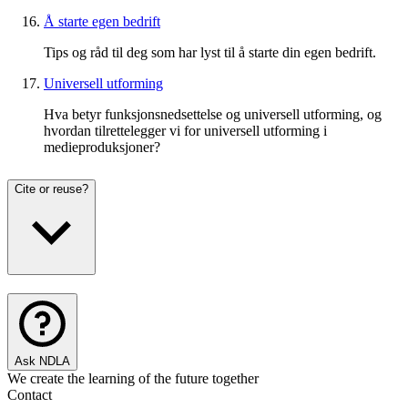
Å starte egen bedrift
Tips og råd til deg som har lyst til å starte din egen bedrift.
Universell utforming
Hva betyr funksjonsnedsettelse og universell utforming, og
hvordan tilrettelegger vi for universell utforming i
medieproduksjoner?
Cite or reuse?
Ask NDLA
We create the learning of the future together
Contact