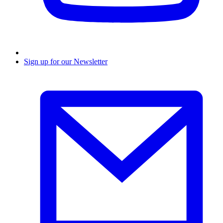
Sign up for our Newsletter