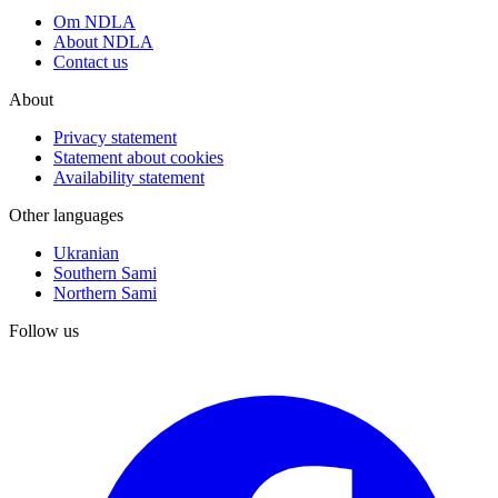
Om NDLA
About NDLA
Contact us
About
Privacy statement
Statement about cookies
Availability statement
Other languages
Ukranian
Southern Sami
Northern Sami
Follow us